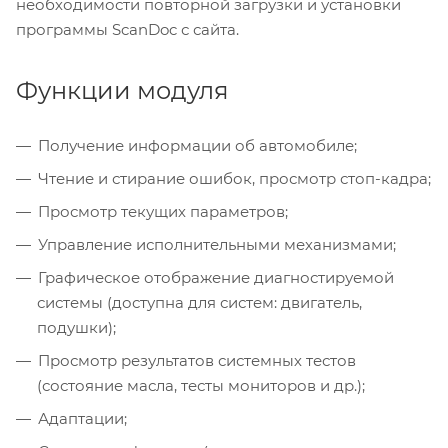
необходимости повторной загрузки и установки
программы ScanDoc с сайта.
Функции модуля
Получение информации об автомобиле;
Чтение и стирание ошибок, просмотр стоп-кадра;
Просмотр текущих параметров;
Управление исполнительными механизмами;
Графическое отображение диагностируемой
системы (доступна для систем: двигатель,
подушки);
Просмотр результатов системных тестов
(состояние масла, тесты мониторов и др.);
Адаптации;