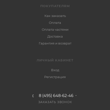
ПОКУПАТЕЛЯМ
Как заказать
Оплата
Оплата частями
Доставка
Гарантия и возврат
ЛИЧНЫЙ КАБИНЕТ
Вход
Регистрация
8 (495) 648-62-46
ЗАКАЗАТЬ ЗВОНОК