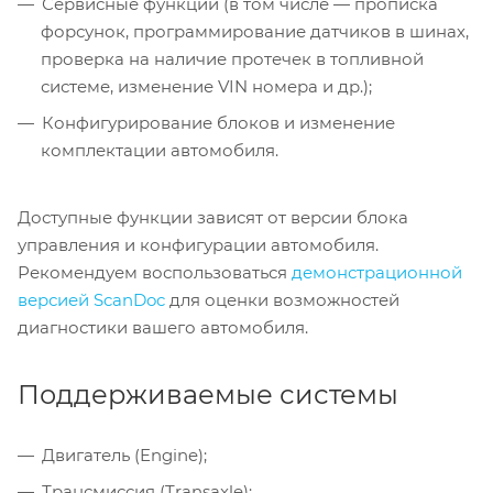
Сервисные функции (в том числе — прописка
форсунок, программирование датчиков в шинах,
проверка на наличие протечек в топливной
системе, изменение VIN номера и др.);
Конфигурирование блоков и изменение
комплектации автомобиля.
Доступные функции зависят от версии блока
управления и конфигурации автомобиля.
Рекомендуем воспользоваться
демонстрационной
версией ScanDoc
для оценки возможностей
диагностики вашего автомобиля.
Поддерживаемые системы
Двигатель (Engine);
Трансмиссия (Transaxle);