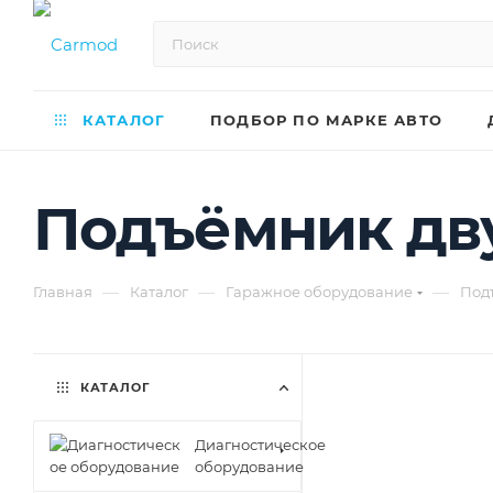
КАТАЛОГ
ПОДБОР ПО МАРКЕ АВТО
Подъёмник дв
—
—
—
Главная
Каталог
Гаражное оборудование
Под
КАТАЛОГ
Диагностическое
оборудование