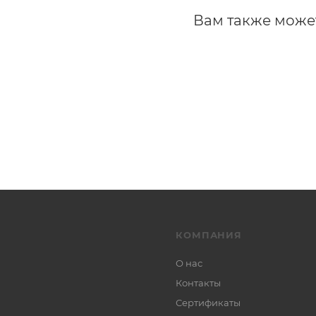
Вам также може
КОМПАНИЯ
О нас
Контакты
Сертификаты