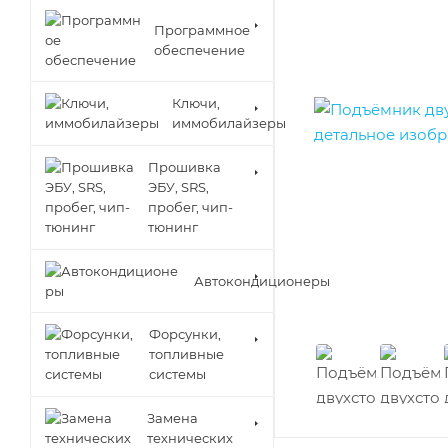
Программное
обеспечение
Ключи,
иммобилайзеры
Прошивка
ЭБУ, SRS,
пробег, чип-
тюнинг
Автокондиционеры
Форсунки,
топливные
системы
Замена
технических