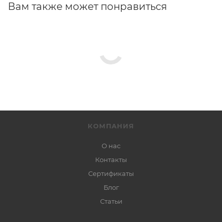
Вам также может понравиться
КОМПАНИЯ
О нас
Контакты
Сертификаты
Блог
Статьи