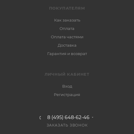
ПОКУПАТЕЛЯМ
Как заказать
Оплата
Оплата частями
Доставка
Гарантия и возврат
ЛИЧНЫЙ КАБИНЕТ
Вход
Регистрация
8 (495) 648-62-46
ЗАКАЗАТЬ ЗВОНОК