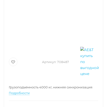
Артикул:
708487
Грузоподъёмность 4000 кг, нижняя синхронизация
Подробности