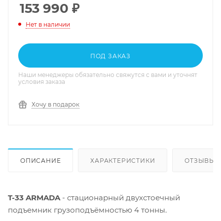
153 990
₽
Нет в наличии
ПОД ЗАКАЗ
Наши менеджеры обязательно свяжутся с вами и уточнят
условия заказа
Хочу в подарок
ОПИСАНИЕ
ХАРАКТЕРИСТИКИ
ОТЗЫВЫ
T-33 ARMADA
- стационарный двухстоечный
подъемник грузоподъёмностью 4 тонны.