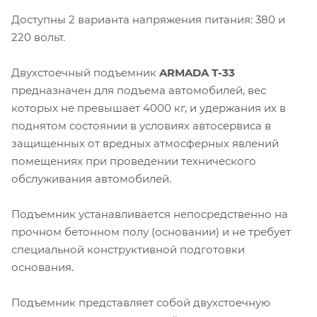
Доступны 2 варианта напряжения питания: 380 и
220 вольт.
Двухстоечный подъемник
ARMADA Т-33
предназначен для подъема автомобилей, вес
которых не превышает 4000 кг, и удержания их в
поднятом состоянии в условиях автосервиса в
защищенных от вредных атмосферных явлений
помещениях при проведении технического
обслуживания автомобилей.
Подъемник устанавливается непосредственно на
прочном бетонном полу (основании) и не требует
специальной конструктивной подготовки
основания.
Подъемник представляет собой двухстоечную