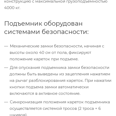
конструкцию с максимальной грузоподъемностью
4000 кг.
Подъемник оборудован
системами безопасности:
Механические замки безопасности, начиная с
высоты около 40 см от пола, фиксируют
положение кареток при подъеме.
Для опускания подъемника замки безопасности
должны быть выведены из зацепления нажатием
на рычаг разблокирования кареток. При нажатии
кнопки подъема замки автоматически
включаются в активное состояние.
Синхронизация положения кареток подъемника
осуществляется системой тросов (2 троса + 6
шкивов).