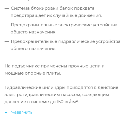
Система блокировки балок подхвата
предотвращает их случайные движения.
Предохранительные электрические устройства
общего назначения.
Предохранительные гидравлические устройства
общего назначения.
На подъемнике применены прочные цепи и
мощные опорные плиты.
Гидравлические цилиндры приводятся в действие
электрогидравлическим насосом, создающим
давление в системе до 150 кг/см².