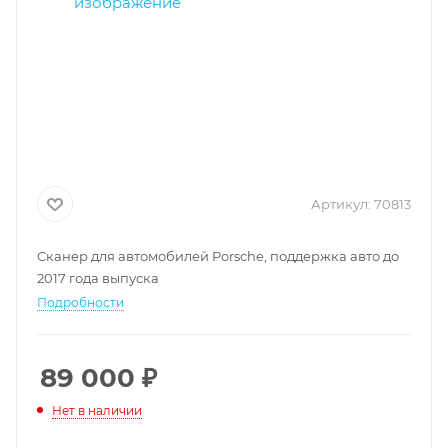
Артикул:
70813
Cканер для автомобилей Porsche, поддержка авто до
2017 года выпуска
Подробности
89 000
₽
Нет в наличии