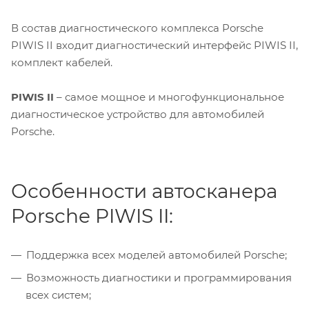
В состав диагностического комплекса Porsche
PIWIS II входит диагностический интерфейс PIWIS II,
комплект кабелей.
PIWIS II
– самое мощное и многофункциональное
диагностическое устройство для автомобилей
Porsche.
Особенности автосканера
Porsche PIWIS II:
Поддержка всех моделей автомобилей Porsche;
Возможность диагностики и программирования
всех систем;