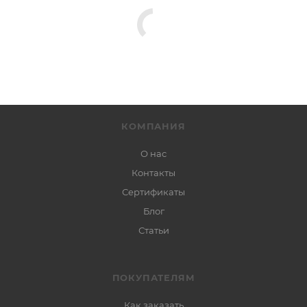
КОМПАНИЯ
О нас
Контакты
Сертификаты
Блог
Статьи
ПОКУПАТЕЛЯМ
Как заказать