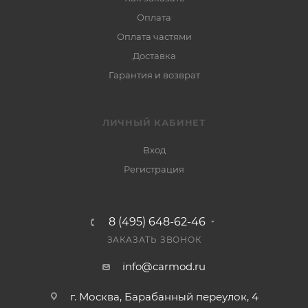
Оплата
Оплата частями
Доставка
Гарантия и возврат
ЛИЧНЫЙ КАБИНЕТ
Вход
Регистрация
8 (495) 648-62-46
ЗАКАЗАТЬ ЗВОНОК
info@carmod.ru
г. Москва, Барабанный переулок, 4