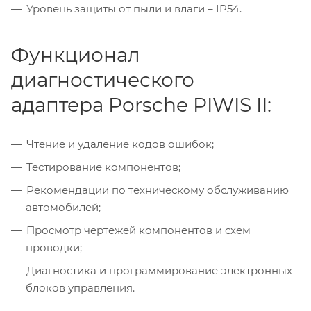
Уровень защиты от пыли и влаги – IP54.
Функционал
диагностического
адаптера Porsche PIWIS II:
Чтение и удаление кодов ошибок;
Тестирование компонентов;
Рекомендации по техническому обслуживанию
автомобилей;
Просмотр чертежей компонентов и схем
проводки;
Диагностика и программирование электронных
блоков управления.