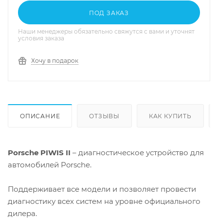
ПОД ЗАКАЗ
Наши менеджеры обязательно свяжутся с вами и уточнят
условия заказа
Хочу в подарок
ОПИСАНИЕ
ОТЗЫВЫ
КАК КУПИТЬ
Porsche PIWIS II
– диагностическое устройство для
автомобилей Porsche.
Поддерживает все модели и позволяет провести
диагностику всех систем на уровне официального
дилера.