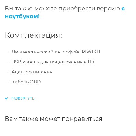
Вы также можете приобрести версию
с
ноутбуком!
Комплектация:
Диагностический интерфейс PIWIS II
USB кабель для подключения к ПК
Адаптер питания
Кабель OBD
Вам также может понравиться