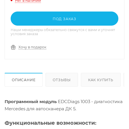
Нет в наличии
ПОД ЗАКАЗ
Наши менеджеры обязательно свяжутся с вами и уточнят
условия заказа
Хочу в подарок
ОПИСАНИЕ
ОТЗЫВЫ
КАК КУПИТЬ
Программный модуль
EDCDiags 1003 - диагностика
Mercedes для автосканера ДК 5.
Функциональные возможности: