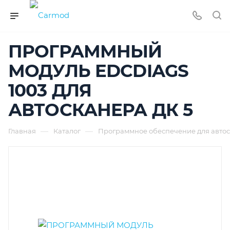
ПРОГРАММНЫЙ
МОДУЛЬ EDCDIAGS
1003 ДЛЯ
АВТОСКАНЕРА ДК 5
—
—
Главная
Каталог
Программное обеспечение для автос