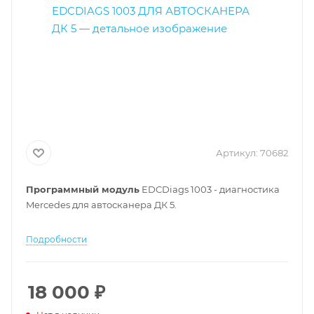
Артикул:
70682
Программный модуль
EDCDiags 1003 - диагностика
Mercedes для автосканера ДК 5.
Подробности
18 000
₽