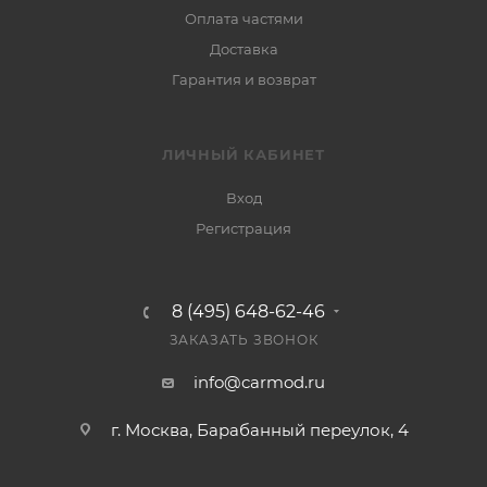
Оплата частями
Доставка
Гарантия и возврат
ЛИЧНЫЙ КАБИНЕТ
Вход
Регистрация
8 (495) 648-62-46
ЗАКАЗАТЬ ЗВОНОК
info@carmod.ru
г. Москва, Барабанный переулок, 4