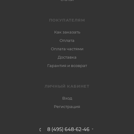
ПОКУПАТЕЛЯМ
Как заказать
Оплата
Оплата частями
Доставка
Гарантия и возврат
ЛИЧНЫЙ КАБИНЕТ
Вход
Регистрация
8 (495) 648-62-46