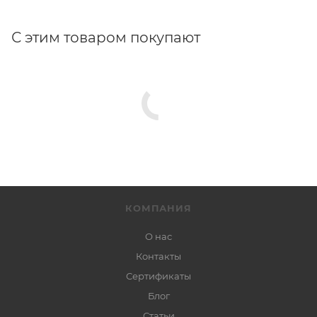
С этим товаром покупают
КОМПАНИЯ
О нас
Контакты
Сертификаты
Блог
Статьи