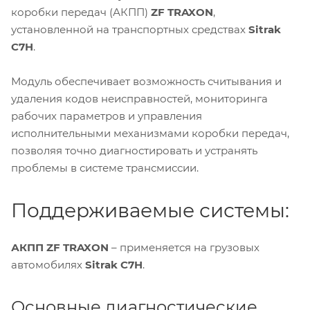
коробки передач (АКПП)
ZF TRAXON
,
установленной на транспортных средствах
Sitrak
C7H
.
Модуль обеспечивает возможность считывания и
удаления кодов неисправностей, мониторинга
рабочих параметров и управления
исполнительными механизмами коробки передач,
позволяя точно диагностировать и устранять
проблемы в системе трансмиссии.
Поддерживаемые системы:
АКПП ZF TRAXON
– применяется на грузовых
автомобилях
Sitrak C7H
.
Основные диагностические