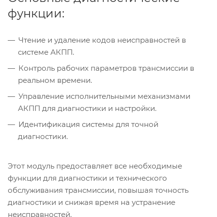
функции:
Чтение и удаление кодов неисправностей в
системе АКПП.
Контроль рабочих параметров трансмиссии в
реальном времени.
Управление исполнительными механизмами
АКПП для диагностики и настройки.
Идентификация системы для точной
диагностики.
Этот модуль предоставляет все необходимые
функции для диагностики и технического
обслуживания трансмиссии, повышая точность
диагностики и снижая время на устранение
неисправностей.