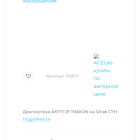
Артикул:
708711
Диагностика АКПП ZF TRAXON на Sitrak C7H
Подробности