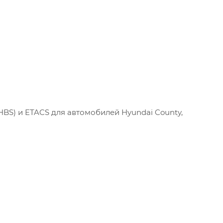
S) и ETACS для автомобилей Hyundai County,