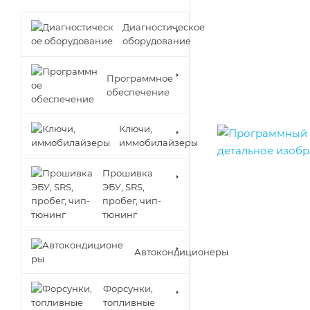
Диагностическое
оборудование
Программное
обеспечение
Ключи,
иммобилайзеры
Прошивка
ЭБУ, SRS,
пробег, чип-
тюнинг
Автокондиционеры
Форсунки,
топливные