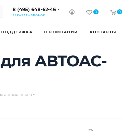
8 (495) 648-62-46
0
0
ЗАКАЗАТЬ ЗВОНОК
ПОДДЕРЖКА
О КОМПАНИИ
КОНТАКТЫ
 для АВТОАС-
—
ля автосканеров