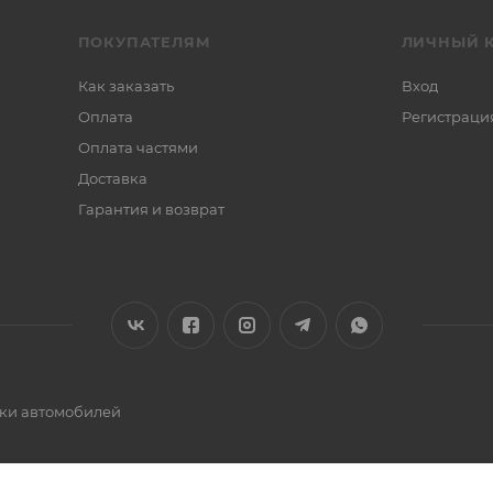
ПОКУПАТЕЛЯМ
ЛИЧНЫЙ 
Как заказать
Вход
Оплата
Регистраци
Оплата частями
Доставка
Гарантия и возврат
ики автомобилей