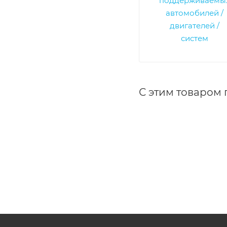
С этим товаром