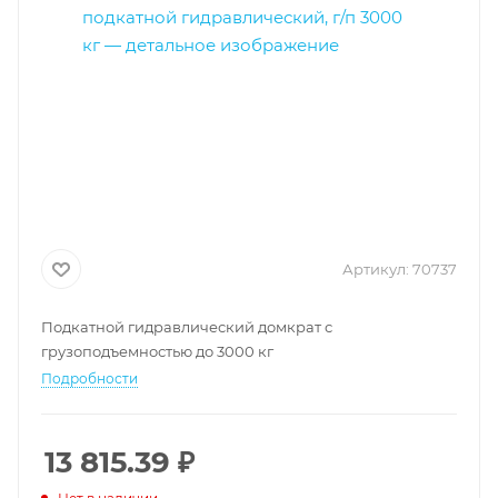
Артикул:
70737
Подкатной гидравлический домкрат с
грузоподъемностью до 3000 кг
Подробности
13 815.39
₽