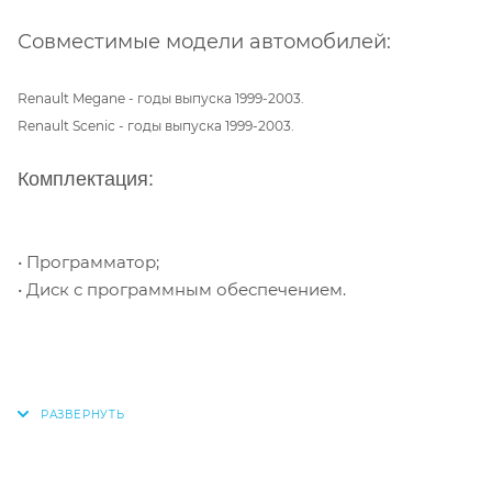
Совместимые модели автомобилей:
Renault Megane - годы выпуска 1999-2003.
Renault Scenic - годы выпуска 1999-2003.
Комплектация:
• Программатор;
• Диск с программным обеспечением.