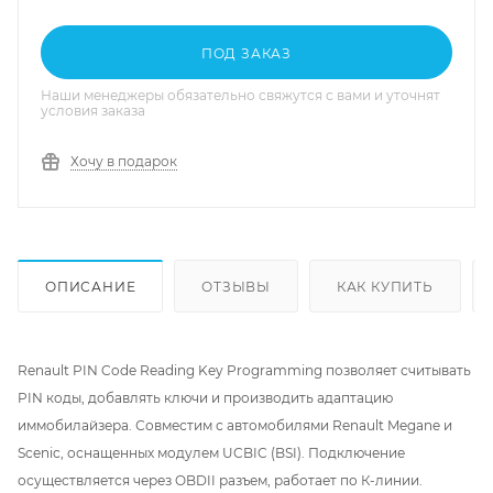
ПОД ЗАКАЗ
Наши менеджеры обязательно свяжутся с вами и уточнят
условия заказа
Хочу в подарок
ОПИСАНИЕ
ОТЗЫВЫ
КАК КУПИТЬ
Renault PIN Code Reading Key Programming позволяет считывать
PIN коды, добавлять ключи и производить адаптацию
иммобилайзера. Совместим с автомобилями Renault Megane и
Scenic, оснащенных модулем UCBIC (BSI). Подключение
осуществляется через OBDII разъем, работает по К-линии.