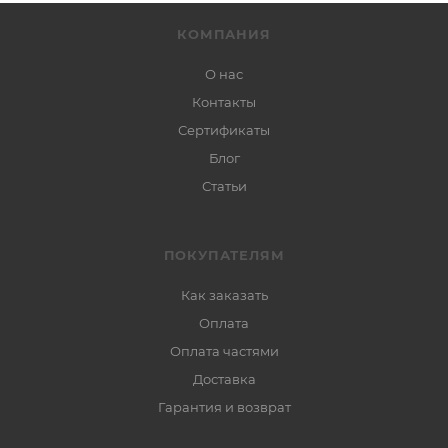
КОМПАНИЯ
О нас
Контакты
Сертификаты
Блог
Статьи
ПОКУПАТЕЛЯМ
Как заказать
Оплата
Оплата частями
Доставка
Гарантия и возврат