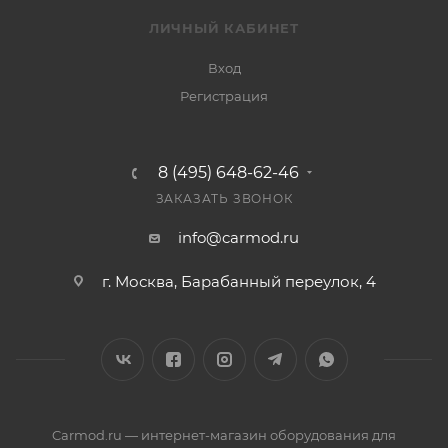
ЛИЧНЫЙ КАБИНЕТ
Вход
Регистрация
8 (495) 648-62-46
ЗАКАЗАТЬ ЗВОНОК
info@carmod.ru
г. Москва, Барабанный переулок, 4
Carmod.ru — интернет-магазин оборудования для