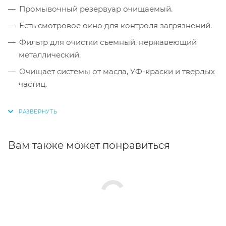
Промывочный резервуар очищаемый.
Есть смотровое окно для контроля загрязнений.
Фильтр для очистки съемный, нержавеющий
металлический.
Очищает системы от масла, УФ-краски и твердых
частиц.
Вам также может понравиться