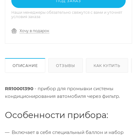
ПОД ЗАКАЗ
Наши менеджеры обязательно свяжутся с вами и уточнят
условия заказа
Хочу в подарок
ОПИСАНИЕ
ОТЗЫВЫ
КАК КУПИТЬ
RR10001390
- прибор для промывки системы
кондиционирования автомобиля через фильтр.
Особенности прибора:
Включает в себя специальный баллон и набор