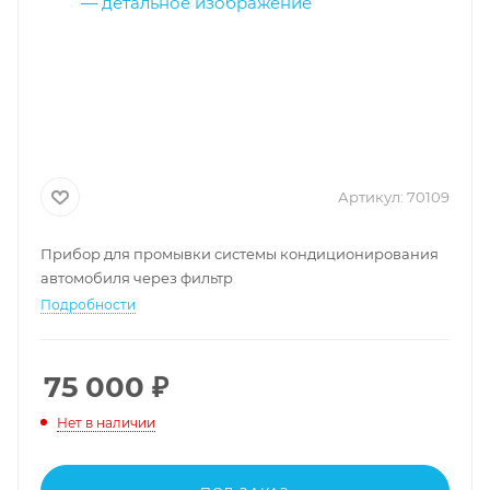
Артикул:
70109
Прибор для промывки системы кондиционирования
автомобиля через фильтр
Подробности
75 000
₽
Нет в наличии