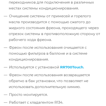
переходников для подключения в различных
местах системы кондиционирования.
Очищение системы от примесей и горелого
масла производится с помощью сжатого до
жидкого состояния фреона, проходящего через
отрезок системы в противоположную сторону от
рабочего хода фреона.
Фреон после использования очищается с
помощью фильтров в баллоне и в системе
кондиционирования.
Используется с установкой
RR700Touch
.
Фреон после использования возвращается
обратно в бак установки, что позволяет не
использовать дополнительную химию.
Просто монтируется.
Работает с хладагентом R134.