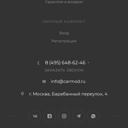
Гарантия и возврат
ЛИЧНЫЙ КАБИНЕТ
Вход
Регистрация
8 (495) 648-62-46
ЗАКАЗАТЬ ЗВОНОК
info@carmod.ru
г. Москва, Барабанный переулок, 4