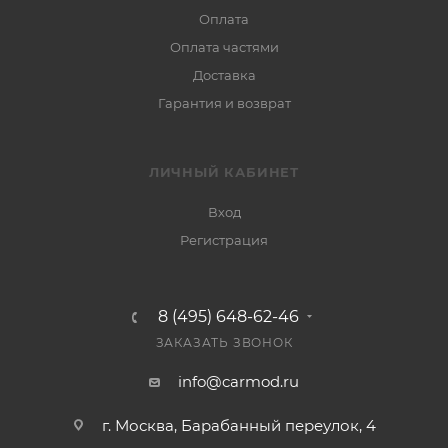
Оплата
Оплата частями
Доставка
Гарантия и возврат
ЛИЧНЫЙ КАБИНЕТ
Вход
Регистрация
8 (495) 648-62-46
ЗАКАЗАТЬ ЗВОНОК
info@carmod.ru
г. Москва, Барабанный переулок, 4