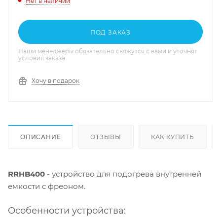
Нет в наличии
ПОД ЗАКАЗ
Наши менеджеры обязательно свяжутся с вами и уточнят
условия заказа
Хочу в подарок
ОПИСАНИЕ
ОТЗЫВЫ
КАК КУПИТЬ
RRHB400
- устройство для подогрева внутренней
емкости с фреоном.
Особенности устройства: