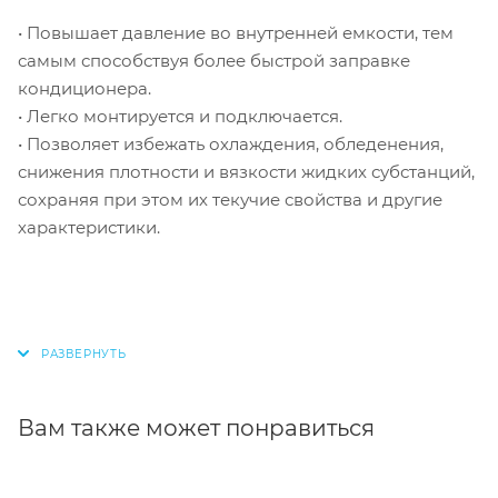
• Повышает давление во внутренней емкости, тем
самым способствуя более быстрой заправке
кондиционера.
• Легко монтируется и подключается.
• Позволяет избежать охлаждения, обледенения,
снижения плотности и вязкости жидких субстанций,
сохраняя при этом их текучие свойства и другие
характеристики.
Вам также может понравиться