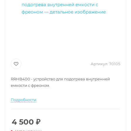
Артикул:
70105
RRHB400 - устройство для подогрева внутренней
емкости с фреоном.
Подробности
4 500
₽