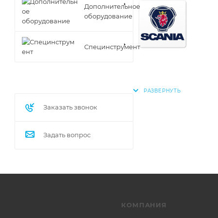
Дополнительное
оборудование
Специнструмент
Заказать звонок
Задать вопрос
КОМПАНИЯ