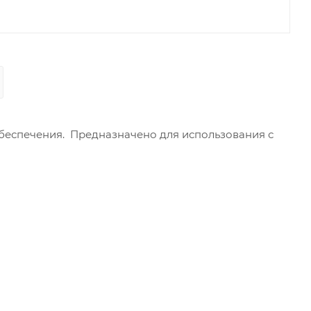
 обеспечения. Предназначено для использования с