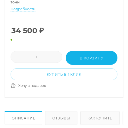
тонн
Подробности
34 500
₽
В КОРЗИНУ
КУПИТЬ В 1 КЛИК
Хочу в подарок
ОПИСАНИЕ
ОТЗЫВЫ
КАК КУПИТЬ