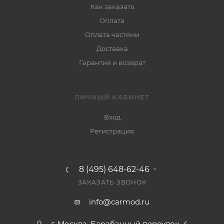
Как заказать
Оплата
Оплата частями
Доставка
Гарантия и возврат
ЛИЧНЫЙ КАБИНЕТ
Вход
Регистрация
8 (495) 648-62-46
ЗАКАЗАТЬ ЗВОНОК
info@carmod.ru
г. Москва, Барабанный переулок, 4