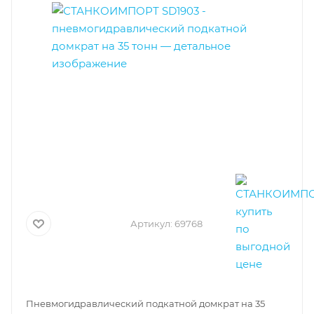
Артикул:
69768
Пневмогидравлический подкатной домкрат на 35