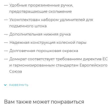
Удобные прорезиненные ручки,
предотвращающие скольжение
Укомплектован набором удлинителей для
подъемного штока
Дополнительная нижняя ручка
Надежная конструкция колесной пары
Долговечная порошковая окраска
Домкрат соответствует требованиям директив ЕС
и гармонизированным стандартам Европейского
Союза
Вам также может понравиться