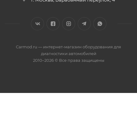
Carmod.ru — интернет-магазин оборудования для
диагностики автомобилей
2010–2026 © Все права защищены