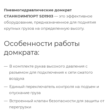
Пневмогидравлические домкрат
СТАНКОИМПОРТ SD1903
— это эффективное
оборудование, предназначенное для поднятия
крупных грузов на определенную высоту.
Особенности работы
домкрата:
В комплекте рукав высокого давления с
разъемом для подключения к сети сжатого
воздуха
Единый переключатель контроля на подъем и
опускание груза
Встроенный клапан безопасности для защиты от
перегрузки