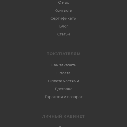
О нас
Контакты
Сертификаты
Блог
Статьи
ПОКУПАТЕЛЯМ
Как заказать
Оплата
Оплата частями
Доставка
Гарантия и возврат
ЛИЧНЫЙ КАБИНЕТ