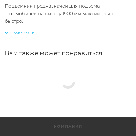
Подъемник предназначен для подъема
автомобилей на высоту 1900 мм максимально
быстро.
Вам также может понравиться
КОМПАНИЯ