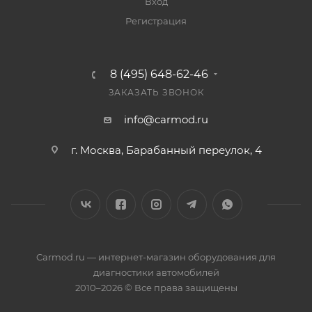
Вход
Регистрация
8 (495) 648-62-46
ЗАКАЗАТЬ ЗВОНОК
info@carmod.ru
г. Москва, Барабанный переулок, 4
Carmod.ru — интернет-магазин оборудования для
диагностики автомобилей
2010–2026 © Все права защищены