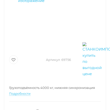
Артикул:
69756
Грузоподъёмность 4000 кг, нижняя синхронизация
Подробности