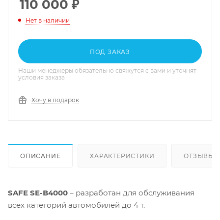
110 000
₽
Нет в наличии
ПОД ЗАКАЗ
Наши менеджеры обязательно свяжутся с вами и уточнят
условия заказа
Хочу в подарок
ОПИСАНИЕ
ХАРАКТЕРИСТИКИ
ОТЗЫВЫ
SAFE SE-В4000
– разработан для обслуживания
всех категорий автомобилей до 4 т.