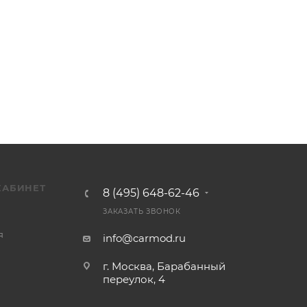
КАБИНЕТ
8 (495) 648-62-46
ЗАКАЗАТЬ ЗВОНОК
я
info@carmod.ru
г. Москва, Барабанный
переулок, 4