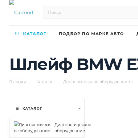
КАТАЛОГ
ПОДБОР ПО МАРКЕ АВТО
Шлейф BMW E
—
—
Главная
Каталог
Дополнительное оборудование
КАТАЛОГ
Диагностическое
оборудование