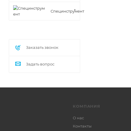
Специнструмент
Заказать звонок
Задать вопрос
КОМПАНИЯ
О нас
Контакты