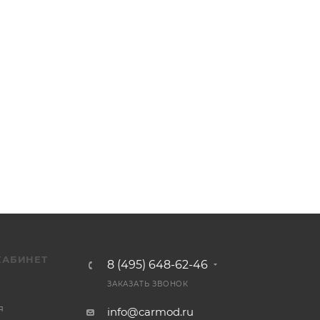
КАБИНЕТ
8 (495) 648-62-46
ЗАКАЗАТЬ ЗВОНОК
я
info@carmod.ru