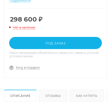
Подробности
298 600
₽
Нет в наличии
ПОД ЗАКАЗ
Наши менеджеры обязательно свяжутся с вами и уточнят
условия заказа
Хочу в подарок
ОПИСАНИЕ
ОТЗЫВЫ
КАК КУПИТЬ