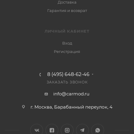
Доставка
Гарантия и возврат
ЛИЧНЫЙ КАБИНЕТ
Вход
Регистрация
8 (495) 648-62-46
ЗАКАЗАТЬ ЗВОНОК
info@carmod.ru
г. Москва, Барабанный переулок, 4