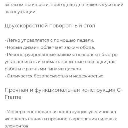
запасом прочности, пригодная для тяжелых условий
эксплуатации.
Двухскоростной поворотный стол
• Легко управляется с помощью педали.
• Новый дизайн облегчает зажим обода.
• Реконструированные зажимы позволяют быстро
устанавливать и снимать защитные накладки для
работы с разными типами дисков.
• Отличается безопасностью и надежностью.
Прочная и функциональная конструкция G-
Frame
• Усовершенствованная конструкция увеличивает
жесткость станка и прочность крепления силовых
элементов.