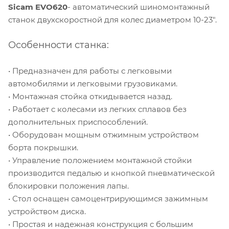
Sicam EVO620
- автоматический шиномонтажный
станок двухскоростной для колес диаметром 10-23".
Особенности станка:
• Предназначен для работы с легковыми
автомобилями и легковыми грузовиками.
• Монтажная стойка откидывается назад.
• Работает с колесами из легких сплавов без
дополнительных приспособлений.
• Оборудован мощным отжимным устройством
борта покрышки.
• Управление положением монтажной стойки
производится педалью и кнопкой пневматической
блокировки положения лапы.
• Стол оснащен самоцентрирующимся зажимным
устройством диска.
• Простая и надежная конструкция с большим