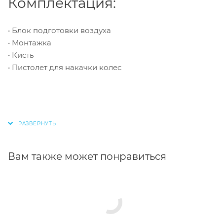
Комплектация:
• Блок подготовки воздуха
• Монтажка
• Кисть
• Пистолет для накачки колес
Вам также может понравиться