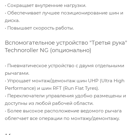
• Сокращает внутренние нагрузки.
• Обеспечивает лучшее позиционирование шин и
диска.
• Повышает скорость работы.
Вспомогательное устройство "Третья рука"
Technoroller NG (опционально)
• Пневматическое устройство с двумя отдельными
рычагами.
• Упрощает монтаж/демонтаж шин UHP (Ultra High
Performance) и шин RFT (Run Flat Tyres).
• Переключатели управления удобно размещены и
доступны из любой рабочей области.
• Более высокое расположение ведомого рычага
облегчает все операции по монтажу/демонтажу.