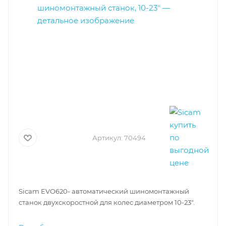
Артикул:
70494
Sicam EVO620- автоматический шиномонтажный
станок двухскоростной для колес диаметром 10-23".