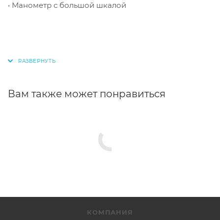
• Манометр с большой шкалой
Вам также может понравиться
КОМПАНИЯ