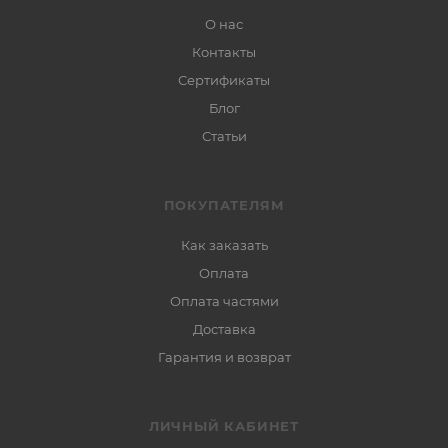
О нас
Контакты
Сертификаты
Блог
Статьи
ПОКУПАТЕЛЯМ
Как заказать
Оплата
Оплата частями
Доставка
Гарантия и возврат
ЛИЧНЫЙ КАБИНЕТ