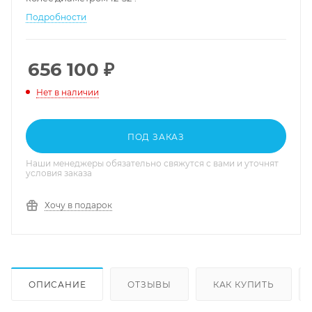
Подробности
656 100
₽
Нет в наличии
ПОД ЗАКАЗ
Наши менеджеры обязательно свяжутся с вами и уточнят
условия заказа
Хочу в подарок
ОПИСАНИЕ
ОТЗЫВЫ
КАК КУПИТЬ