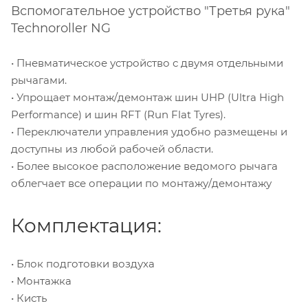
Вспомогательное устройство "Третья рука"
Technoroller NG
• Пневматическое устройство с двумя отдельными
рычагами.
• Упрощает монтаж/демонтаж шин UHP (Ultra High
Performance) и шин RFT (Run Flat Tyres).
• Переключатели управления удобно размещены и
доступны из любой рабочей области.
• Более высокое расположение ведомого рычага
облегчает все операции по монтажу/демонтажу
Комплектация:
• Блок подготовки воздуха
• Монтажка
• Кисть