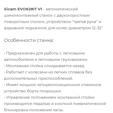
Sicam EVO628IT V1
- автоматический
шиномонтажный станок с двухскоростным
поворотным столом, устройством "третья рука" и
взрывной подкачкой, для колес диаметром 12-32"
Особенности станка:
• Предназначен для работы с легковыми
автомобилями и легковыми грузовиками.
• Монтажная стойка откидывается назад.
• Работает с колесами из легких сплавов без
дополнительных приспособлений.
• Имеет мощное четырехпозиционное отжимное
устройство борта покрышки.
• Управление положением монтажной стойки
производится педалью и кнопкой пневматической
блокировки положения лапы.