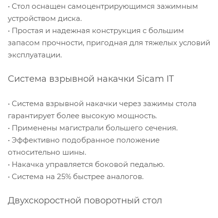
• Стол оснащен самоцентрирующимся зажимным
устройством диска.
• Простая и надежная конструкция с большим
запасом прочности, пригодная для тяжелых условий
эксплуатации.
Система взрывной накачки Sicam IT
• Система взрывной накачки через зажимы стола
гарантирует более высокую мощность.
• Применены магистрали большего сечения.
• Эффективно подобранное положение
относительно шины.
• Накачка управляется боковой педалью.
• Система на 25% быстрее аналогов.
Двухскоростной поворотный стол