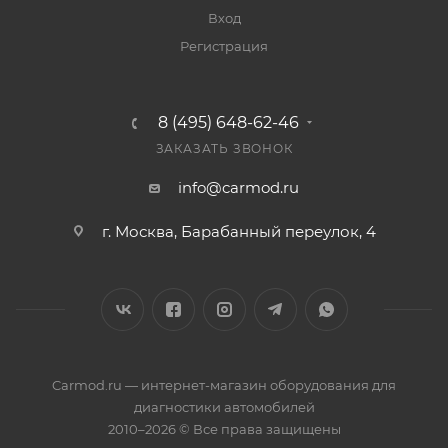
Вход
Регистрация
8 (495) 648-62-46
ЗАКАЗАТЬ ЗВОНОК
info@carmod.ru
г. Москва, Барабанный переулок, 4
Carmod.ru — интернет-магазин оборудования для
диагностики автомобилей
2010–2026 © Все права защищены