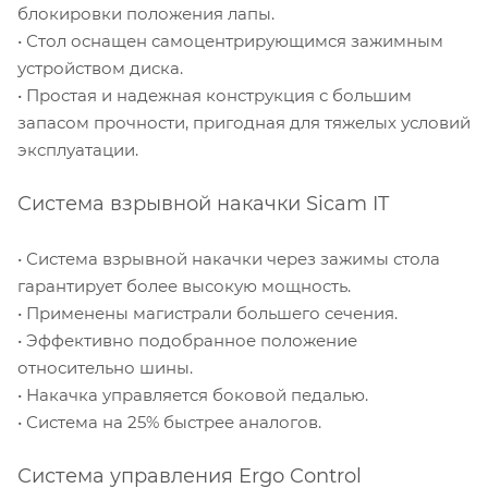
блокировки положения лапы.
• Стол оснащен самоцентрирующимся зажимным
устройством диска.
• Простая и надежная конструкция с большим
запасом прочности, пригодная для тяжелых условий
эксплуатации.
Система взрывной накачки Sicam IT
• Система взрывной накачки через зажимы стола
гарантирует более высокую мощность.
• Применены магистрали большего сечения.
• Эффективно подобранное положение
относительно шины.
• Накачка управляется боковой педалью.
• Система на 25% быстрее аналогов.
Система управления Ergo Control