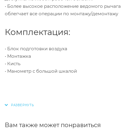
• Более высокое расположение ведомого рычага
облегчает все операции по монтажу/демонтажу
Комплектация:
• Блок подготовки воздуха
• Монтажка
• Кисть
• Манометр с большой шкалой
Вам также может понравиться