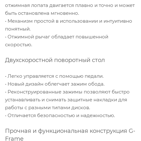
отжимная лопата двигается плавно и точно и может
быть остановлена мгновенно.
• Механизм простой в использовании и интуитивно
понятный.
• Отжимной рычаг обладает повышенной
скоростью.
Двухскоростной поворотный стол
• Легко управляется с помощью педали.
• Новый дизайн облегчает зажим обода.
• Реконструированные зажимы позволяют быстро
устанавливать и снимать защитные накладки для
работы с разными типами дисков.
• Отличается безопасностью и надежностью.
Прочная и функциональная конструкция G-
Frame