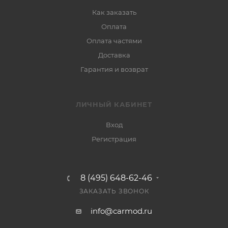
Как заказать
Оплата
Оплата частями
Доставка
Гарантия и возврат
ЛИЧНЫЙ КАБИНЕТ
Вход
Регистрация
8 (495) 648-62-46
ЗАКАЗАТЬ ЗВОНОК
info@carmod.ru