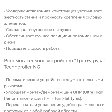
• Усовершенствованная конструкция увеличивает
жесткость станка и прочность крепления силовых
элементов.
• Сокращает внутренние нагрузки.
• Обеспечивает лучшее позиционирование шин и
диска.
• Повышает скорость работы.
Вспомогательное устройство "Третья рука"
Technoroller NG
• Пневматическое устройство с двумя отдельными
рычагами.
• Упрощает монтаж/демонтаж шин UHP (Ultra High
Performance) и шин RFT (Run Flat Tyres).
• Переключатели управления удобно размещены и
доступны из любой рабочей области.