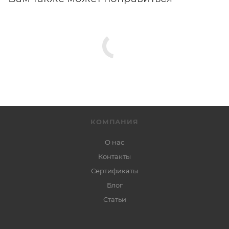
КОМПАНИЯ
О нас
Контакты
Сертификаты
Блог
Статьи