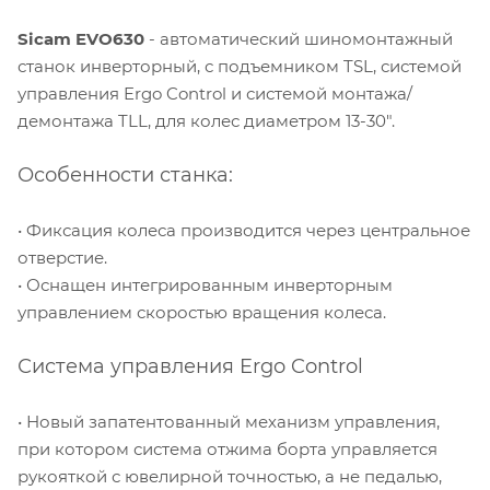
Sicam EVO630
- автоматический шиномонтажный
станок инверторный, с подъемником TSL, системой
управления Ergo Control и системой монтажа/
демонтажа TLL, для колес диаметром 13-30".
Особенности станка:
• Фиксация колеса производится через центральное
отверстие.
• Оснащен интегрированным инверторным
управлением скоростью вращения колеса.
Система управления Ergo Control
• Новый запатентованный механизм управления,
при котором система отжима борта управляется
рукояткой с ювелирной точностью, а не педалью,