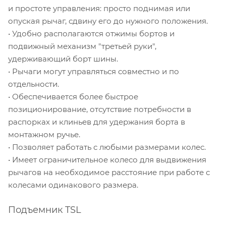
и простоте управления: просто поднимая или
опуская рычаг, сдвину его до нужного положения.
• Удобно располагаются отжимы бортов и
подвижный механизм "третьей руки",
удерживающий борт шины.
• Рычаги могут управляться совместно и по
отдельности.
• Обеспечивается более быстрое
позиционирование, отсутствие потребности в
распорках и клиньев для удержания борта в
монтажном ручье.
• Позволяет работать с любыми размерами колес.
• Имеет ограничительное колесо для выдвижения
рычагов на необходимое расстояние при работе с
колесами одинакового размера.
Подъемник TSL