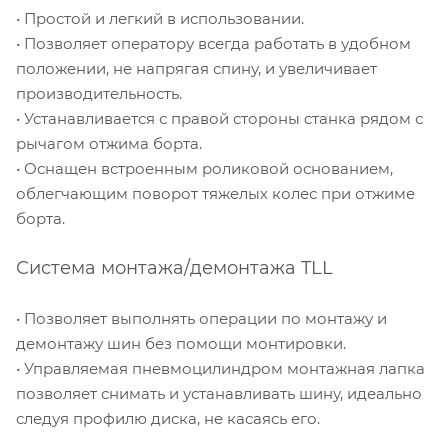
• Простой и легкий в использовании.
• Позволяет оператору всегда работать в удобном
положении, не напрягая спину, и увеличивает
производительность.
• Устанавливается с правой стороны станка рядом с
рычагом отжима борта.
• Оснащен встроенным роликовой основанием,
облегчающим поворот тяжелых колес при отжиме
борта.
Система монтажа/демонтажа TLL
• Позволяет выполнять операции по монтажу и
демонтажу шин без помощи монтировки.
• Управляемая пневмоцилиндром монтажная лапка
позволяет снимать и устанавливать шину, идеально
следуя профилю диска, не касаясь его.