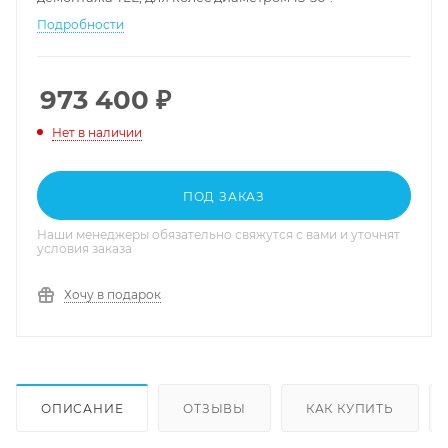
Подробности
973 400
₽
Нет в наличии
ПОД ЗАКАЗ
Наши менеджеры обязательно свяжутся с вами и уточнят
условия заказа
Хочу в подарок
ОПИСАНИЕ
ОТЗЫВЫ
КАК КУПИТЬ