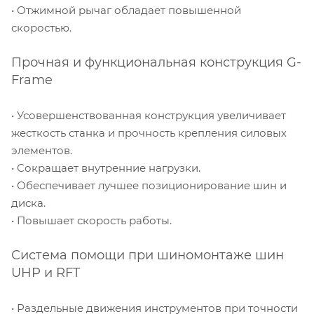
• Отжимной рычаг обладает повышенной
скоростью.
Прочная и функциональная конструкция G-
Frame
• Усовершенствованная конструкция увеличивает
жесткость станка и прочность крепления силовых
элементов.
• Сокращает внутренние нагрузки.
• Обеспечивает лучшее позиционирование шин и
диска.
• Повышает скорость работы.
Система помощи при шиномонтаже шин
UHP и RFT
• Раздельные движения инструментов при точности