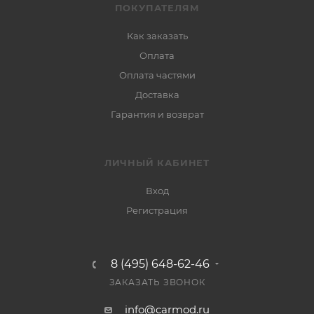
ПОКУПАТЕЛЯМ
Как заказать
Оплата
Оплата частями
Доставка
Гарантия и возврат
ЛИЧНЫЙ КАБИНЕТ
Вход
Регистрация
8 (495) 648-62-46
ЗАКАЗАТЬ ЗВОНОК
info@carmod.ru