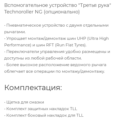
Вспомогательное устройство "Третья рука"
Technoroller NG (опционально)
• Пневматическое устройство с двумя отдельными
рычагами.
• Упрощает монтаж/демонтаж шин UHP (Ultra High
Performance) и шин RFT (Run Flat Tyres).
• Переключатели управления удобно размещены и
доступны из любой рабочей области.
• Более высокое расположение ведомого рычага
облегчает все операции по монтажу/демонтажу.
Комплектация:
• Щетка для смазки
• Комплект защитных накладок TLL
• Комплект боковый накладок для TLL