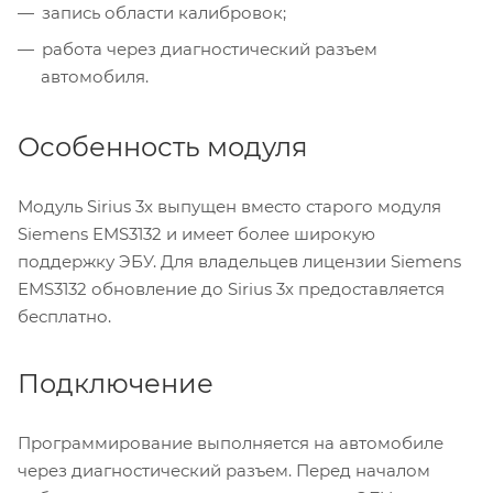
запись области калибровок;
работа через диагностический разъем
автомобиля.
Особенность модуля
Модуль Sirius 3x выпущен вместо старого модуля
Siemens EMS3132 и имеет более широкую
поддержку ЭБУ. Для владельцев лицензии Siemens
EMS3132 обновление до Sirius 3x предоставляется
бесплатно.
Подключение
Программирование выполняется на автомобиле
через диагностический разъем. Перед началом