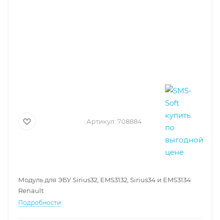
Артикул:
708884
Модуль для ЭБУ Sirius32, EMS3132, Sirius34 и EMS3134
Renault
Подробности