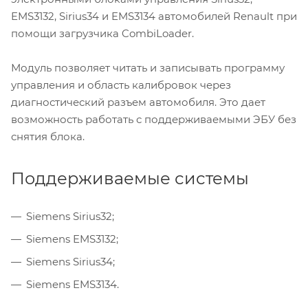
EMS3132, Sirius34 и EMS3134 автомобилей Renault при
помощи загрузчика CombiLoader.
Модуль позволяет читать и записывать программу
управления и область калибровок через
диагностический разъем автомобиля. Это дает
возможность работать с поддерживаемыми ЭБУ без
снятия блока.
Поддерживаемые системы
Siemens Sirius32;
Siemens EMS3132;
Siemens Sirius34;
Siemens EMS3134.