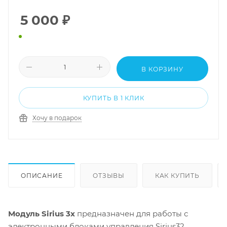
5 000
₽
В КОРЗИНУ
КУПИТЬ В 1 КЛИК
Хочу в подарок
ОПИСАНИЕ
ОТЗЫВЫ
КАК КУПИТЬ
Модуль Sirius 3x
предназначен для работы с
электронными блоками управления Sirius32,