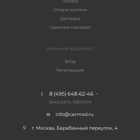
Оплата
Оплата частями
Доставка
Гарантия и возврат
ЛИЧНЫЙ КАБИНЕТ
Вход
Регистрация
8 (495) 648-62-46
ЗАКАЗАТЬ ЗВОНОК
info@carmod.ru
г. Москва, Барабанный переулок, 4