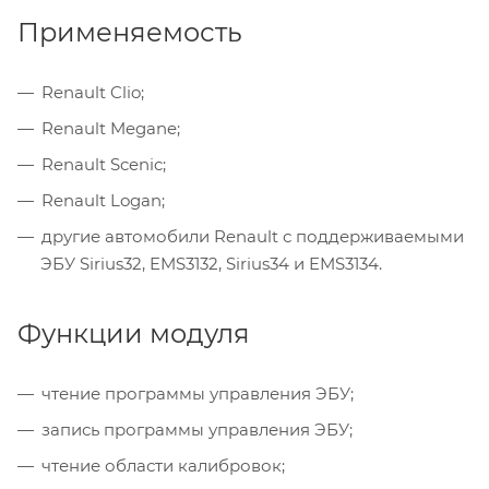
Применяемость
Renault Clio;
Renault Megane;
Renault Scenic;
Renault Logan;
другие автомобили Renault с поддерживаемыми
ЭБУ Sirius32, EMS3132, Sirius34 и EMS3134.
Функции модуля
чтение программы управления ЭБУ;
запись программы управления ЭБУ;
чтение области калибровок;