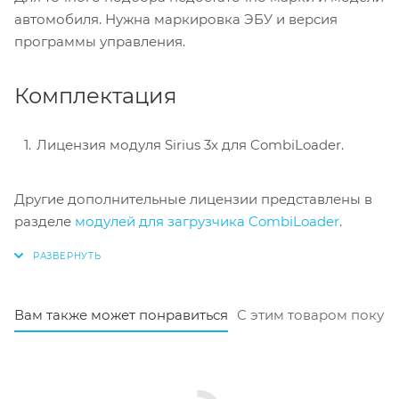
автомобиля. Нужна маркировка ЭБУ и версия
программы управления.
Комплектация
Лицензия модуля Sirius 3x для CombiLoader.
Другие дополнительные лицензии представлены в
разделе
модулей для загрузчика CombiLoader
.
Вам также может понравиться
С этим товаром покуп