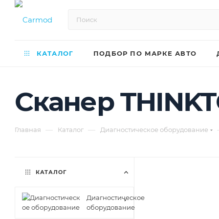
КАТАЛОГ
ПОДБОР ПО МАРКЕ АВТО
Сканер THINKT
—
—
Главная
Каталог
Диагностическое оборудование
КАТАЛОГ
Диагностическое
оборудование