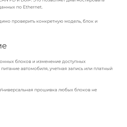
анных по Ethernet.
димо проверить конкретную модель, блок и
ие
онных блоков и изменение доступных
питание автомобиля, учетная запись или платный
 Универсальная прошивка любых блоков не