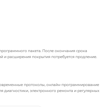
 программного пакета. После окончания срока
ий и расширения покрытия потребуется продление.
 современные протоколы, онлайн-программирование
я диагностики, электронного ремонта и регулярных