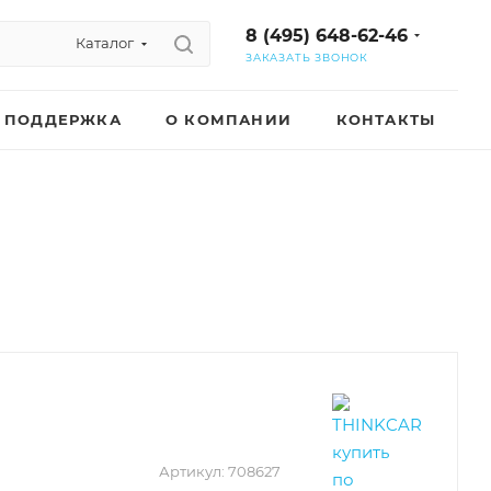
8 (495) 648-62-46
Каталог
ЗАКАЗАТЬ ЗВОНОК
ПОДДЕРЖКА
О КОМПАНИИ
КОНТАКТЫ
Артикул:
708627