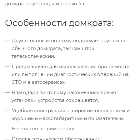
домкрат грузоподъемностью 4 т.
Особенности домкрата:
Двухштоковый, поэтому поднимает груз выше
обычного домкрата, так как шток
телескопический.
Предназначен для использования при ремонте
или выполнении диагностических операций на
СТО и в автосервисах.
Благодаря винтовому наконечнику время
установки устройства сокращается.
Удобная конструкция с широким основанием и
хорошими массогабаритными показателями.
Безопасен в применении.
Прост в техническом обслуживании.