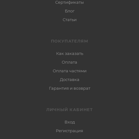
Сертификаты
Блог
Статьи
ПОКУПАТЕЛЯМ
Как заказать
Оплата
Оплата частями
Доставка
Гарантия и возврат
ЛИЧНЫЙ КАБИНЕТ
Вход
Регистрация