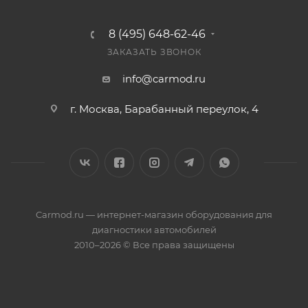
8 (495) 648-62-46
ЗАКАЗАТЬ ЗВОНОК
info@carmod.ru
г. Москва, Барабанный переулок, 4
Carmod.ru — интернет-магазин оборудования для
диагностики автомобилей
2010–2026 © Все права защищены