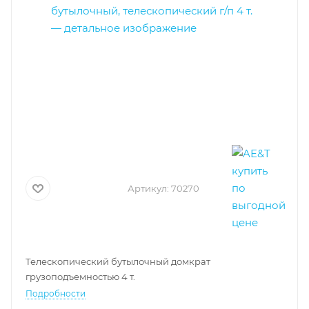
Артикул:
70270
Телескопический бутылочный домкрат
грузоподъемностью 4 т.
Подробности