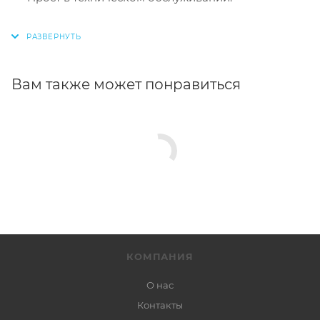
Вам также может понравиться
КОМПАНИЯ
О нас
Контакты