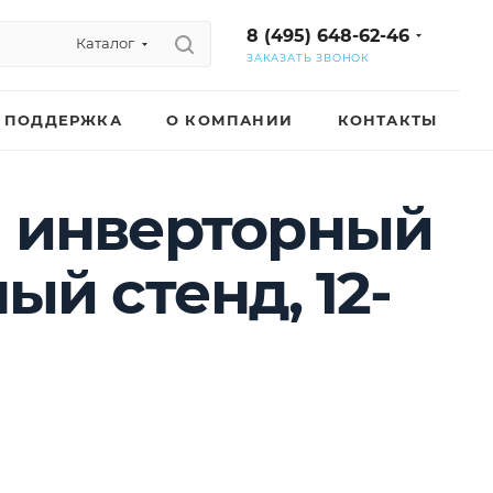
8 (495) 648-62-46
Каталог
ЗАКАЗАТЬ ЗВОНОК
ПОДДЕРЖКА
О КОМПАНИИ
КОНТАКТЫ
ый инверторный
й стенд, 12-