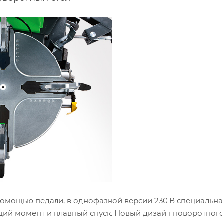
помощью педали, в однофазной версии 230 В специальн
ий момент и плавный спуск. Новый дизайн поворотного 