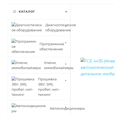
КАТАЛОГ
Диагностическое
оборудование
Программное
обеспечение
Ключи,
иммобилайзеры
Прошивка
ЭБУ, SRS,
пробег, чип-
тюнинг
Автокондиционеры