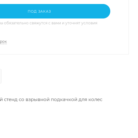
ПОД ЗАКАЗ
 обязательно свяжутся с вами и уточнят условия
арок
 стенд со взрывной подкачкой для колес