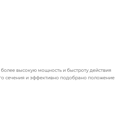
 более высокую мощность и быстроту действия
ого сечения и эффективно подобрано положение