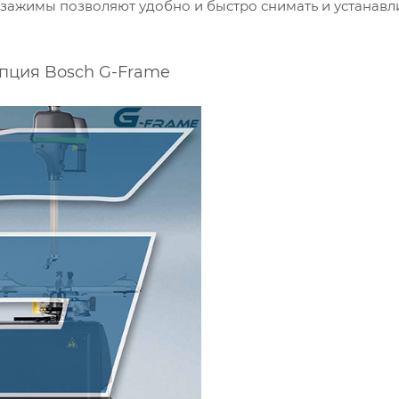
зажимы позволяют удобно и быстро снимать и устанавл
пция Bosch G-Frame