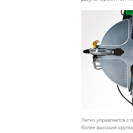
Легко управляется с 
более высокий крутящ