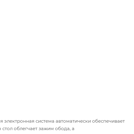
ая электронная система автоматически обеспечивает
стол облегчает зажим обода, а