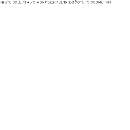
ивать защитные накладки для работы с разными