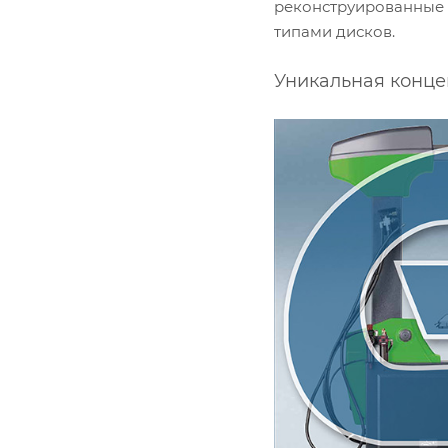
реконструированные 
типами дисков.
Уникальная конце