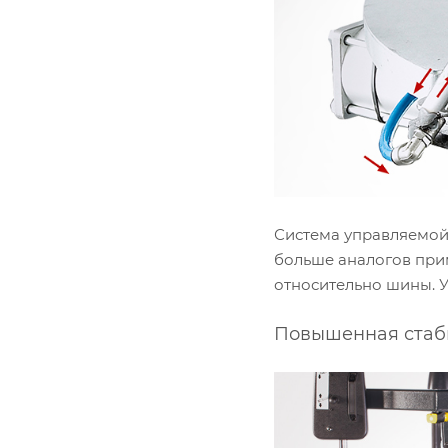
Система управляемой
больше аналогов при
относительно шины. 
Повышенная стаби