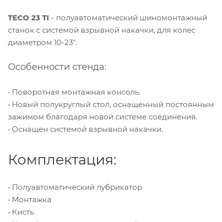
TECO 23 TI
- полуавтоматический шиномонтажный
станок с системой взрывной накачки, для колес
диаметром 10-23".
Особенности стенда:
• Поворотная монтажная консоль.
• Новый полукруглый стол, оснащенный постоянным
зажимом благодаря новой системе соединения.
• Оснащен системой взрывной накачки.
Комплектация:
• Полуавтоматический лубрикатор
• Монтажка
• Кисть