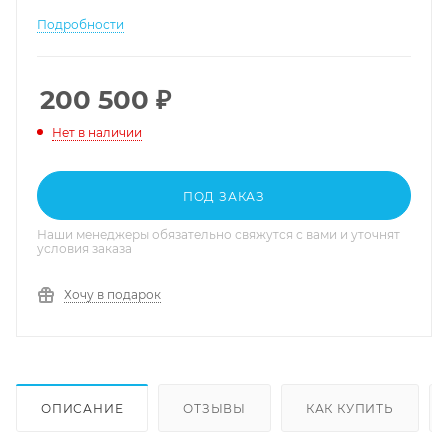
Подробности
200 500
₽
Нет в наличии
ПОД ЗАКАЗ
Наши менеджеры обязательно свяжутся с вами и уточнят
условия заказа
Хочу в подарок
ОПИСАНИЕ
ОТЗЫВЫ
КАК КУПИТЬ