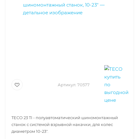
Артикул:
70577
TECO 23 TI - полуавтоматический шиномонтажный
станок с системой взрывной накачки, для колес
диаметром 10-23".