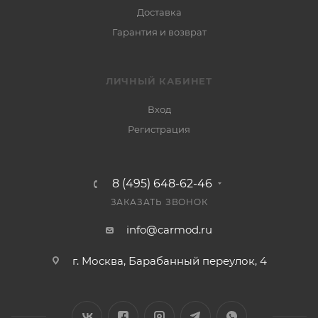
Доставка
Гарантия и возврат
ЛИЧНЫЙ КАБИНЕТ
Вход
Регистрация
8 (495) 648-62-46
ЗАКАЗАТЬ ЗВОНОК
info@carmod.ru
г. Москва, Барабанный переулок, 4