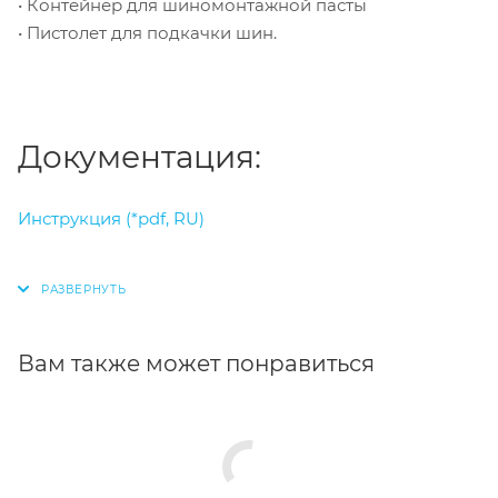
• Контейнер для шиномонтажной пасты
• Пистолет для подкачки шин.
Документация:
Инструкция (*pdf, RU)
Вам также может понравиться