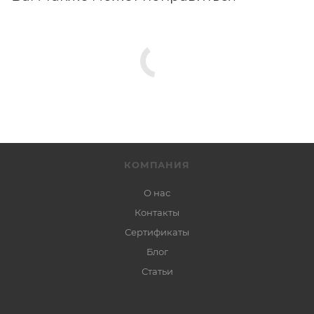
КОМПАНИЯ
О нас
Контакты
Сертификаты
Блог
Статьи