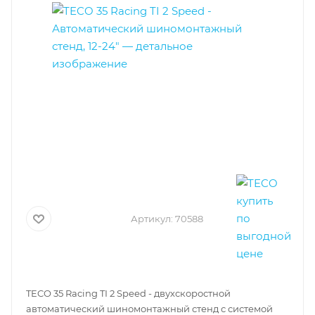
Артикул:
70588
TECO 35 Racing TI 2 Speed - двухскоростной
автоматический шиномонтажный стенд с системой