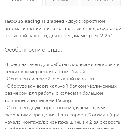
TECO 35 Racing TI 2 Speed
- двухскоростной
автоматический шиномонтажный стенд с системой
взрывной накачки, для колес диаметром 12-24".
Особенности стенда:
• Предназначен для работы с колесами легковых и
легких коммерческих автомобилей.
• Оснащен системой взрывной накачки.
• Оборудован вертикальной балкой увеличенных
размером для работы с колесами большой
толщины или шинами Racing.
• Оснащен двухскоростным модулем с двумя
скоростями вращения: 1-ая скорость 6 об/мин (при
начале монтажа/демонтажа шины) и 2-ая скорость