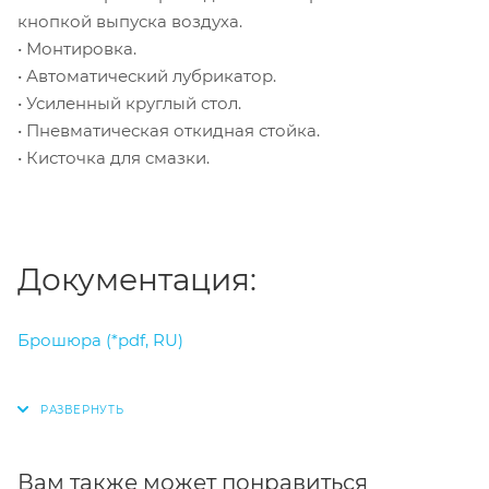
кнопкой выпуска воздуха.
• Монтировка.
• Автоматический лубрикатор.
• Усиленный круглый стол.
• Пневматическая откидная стойка.
• Кисточка для смазки.
Документация:
Брошюра (*pdf, RU)
Вам также может понравиться