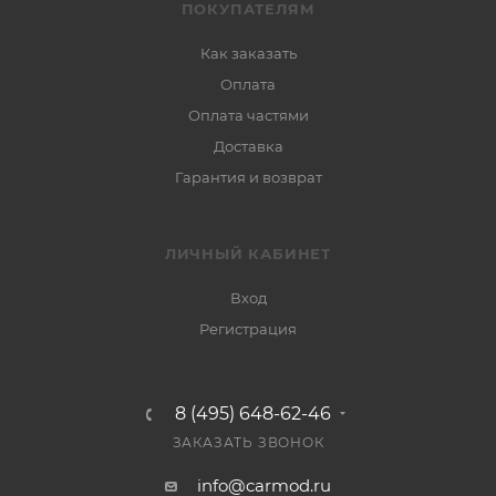
ПОКУПАТЕЛЯМ
Как заказать
Оплата
Оплата частями
Доставка
Гарантия и возврат
ЛИЧНЫЙ КАБИНЕТ
Вход
Регистрация
8 (495) 648-62-46
ЗАКАЗАТЬ ЗВОНОК
info@carmod.ru