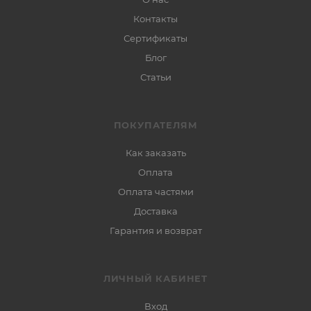
Контакты
Сертификаты
Блог
Статьи
ПОКУПАТЕЛЯМ
Как заказать
Оплата
Оплата частями
Доставка
Гарантия и возврат
ЛИЧНЫЙ КАБИНЕТ
Вход