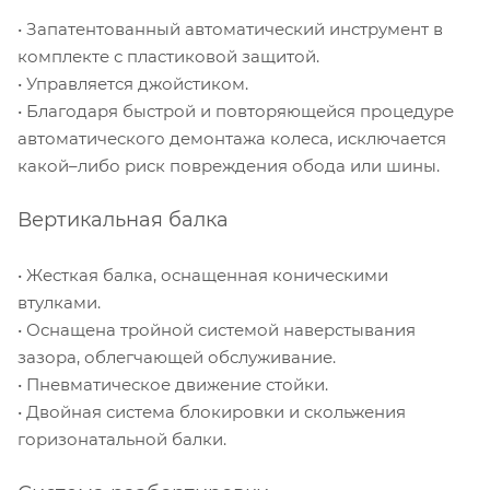
• Запатентованный автоматический инструмент в
комплекте с пластиковой защитой.
• Управляется джойстиком.
• Благодаря быстрой и повторяющейся процедуре
автоматического демонтажа колеса, исключается
какой–либо риск повреждения обода или шины.
Вертикальная балка
• Жесткая балка, оснащенная коническими
втулками.
• Оснащена тройной системой наверстывания
зазора, облегчающей обслуживание.
• Пневматическое движение стойки.
• Двойная система блокировки и скольжения
горизонатальной балки.