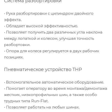
Система разбортировки
• Рука разбортировки с цилиндром двойного
эффекта.
• Обладает высокой эффективностью.
• Позволяет получить два различных угла наклона
между лопаткой и колесом, улучшая точность
разбортовки.
• Опора для колеса регулируется в двух рабочих
позициях.
Пневматическое устройство THP
• Вспомогательное автоматическое оборудование.
• Помогает оператору во время монтажа/демонтажа
жестких, низкопрофильных шин, а также особо
трудных типа Run-Flat.
• Позволяет работать на любых шинах.