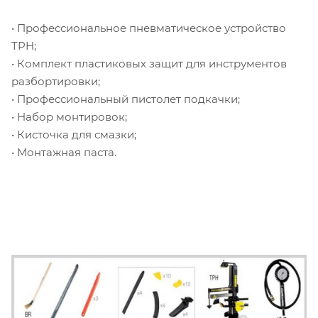
• Профессиональное пневматическое устройство
TPH;
• Комплект пластиковых защит для инструментов
разбортировки;
• Профессиональный пистолет подкачки;
• Набор монтировок;
• Кисточка для смазки;
• Монтажная паста.