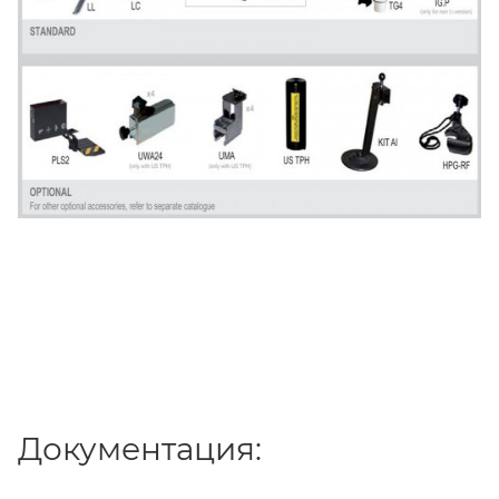
Документация: