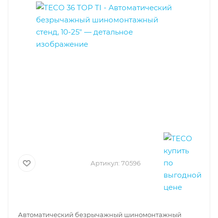
Артикул:
70596
Автоматический безрычажный шиномонтажный