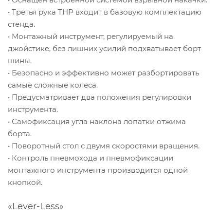
• Третья рука THP входит в базовую комплектацию
стенда.
• Монтажный инструмент, регулируемый на
джойстике, без лишних усилий подхватывает борт
шины.
• Безопасно и эффективно может разбортировать
самые сложные колеса.
• Предусматривает два положения регулировки
инструмента.
• Самофиксация угла наклона лопатки отжима
борта.
• Поворотный стол с двумя скоростями вращения.
• Контроль пневмохода и пневмофиксации
монтажного инструмента производится одной
кнопкой.
«Lever-Less»