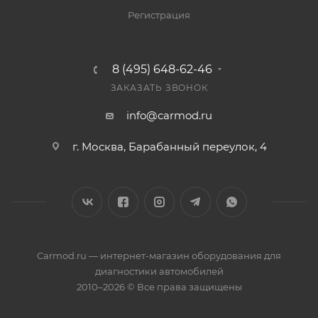
Регистрация
8 (495) 648-62-46
ЗАКАЗАТЬ ЗВОНОК
info@carmod.ru
г. Москва, Барабанный переулок, 4
Carmod.ru — интернет-магазин оборудования для
диагностики автомобилей
2010–2026 © Все права защищены