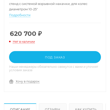
стенд с системой взрывной накачки, для колес
диаметром 10-25"
Подробности
620 700
₽
Нет в наличии
ПОД ЗАКАЗ
Наши менеджеры обязательно свяжутся с вами и уточнят
условия заказа
Хочу в подарок
ОПИСАНИЕ
ОТЗЫВЫ
КАК КУПИТЬ