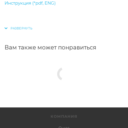
Инструкция (*pdf, ENG)
Вам также может понравиться
КОМПАНИЯ
О нас