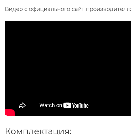
Видео с официального сайт производителя:
Комплектация: