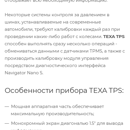
отображает всю необходимую информацию.
Некоторые системы контроля за давлением в
шинах, устанавливаемые на современные
автомобили, требуют калибровки каждый раз при
проведении каких-либо работ с колесами.
TEXA TPS
способен выполнять сразу несколько операций -
обмениваться данными с датчиками TPMS, а также с
производить калибровку модуля управления
посредством диагностического интерфейса
Navigator Nano S.
Особенности прибора TEXA TPS:
Мощная аппаратная часть обеспечивает
максимальную производительность;
Монохромный экран диагональю 1.5" для вывода