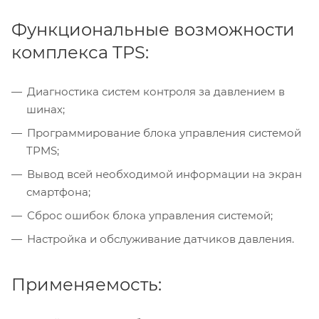
Функциональные возможности
комплекса TPS:
Диагностика систем контроля за давлением в
шинах;
Программирование блока управления системой
TPMS;
Вывод всей необходимой информации на экран
смартфона;
Сброс ошибок блока управления системой;
Настройка и обслуживание датчиков давления.
Применяемость: