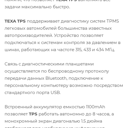
задачи максимально быстро.
TEXA TPS
поддерживает диагностику систем TPMS
легковых автомобилей большинства известных
автопроизводителей. Устройство позволяет
подключаться к системам контроля за давлением в
шинах, работающих на частоте 315, 433 и 434 МГц.
Связь с диагностическими планшетами
осуществляется по беспроводному протоколу
передачи данных Bluetooth, подключение к
персональному компьютеру возможно посредством
стандартного порта USB.
Встроенный аккумулятор емкостью 1100mAh
позволяет
TPS
работать автономно до 8 часов, а
монохромный экран диагональю 1.5 дюйма