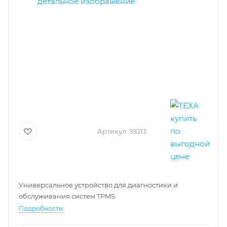
Артикул:
59213
Универсальное устройство для диагностики и
обслуживания систем TPMS
Подробности