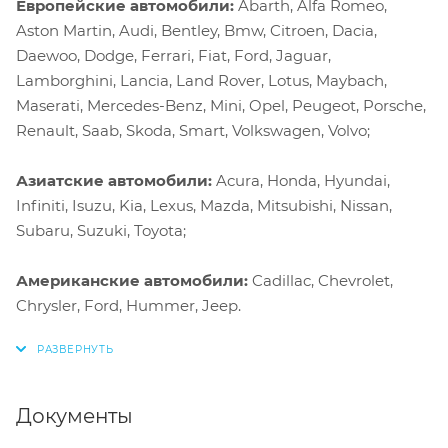
Европейские автомобили:
Abarth, Alfa Romeo,
Aston Martin, Audi, Bentley, Bmw, Citroen, Dacia,
Daewoo, Dodge, Ferrari, Fiat, Ford, Jaguar,
Lamborghini, Lancia, Land Rover, Lotus, Maybach,
Maserati, Mercedes-Benz, Mini, Opel, Peugeot, Porsche,
Renault, Saab, Skoda, Smart, Volkswagen, Volvo;
Азиатские автомобили:
Acura, Honda, Hyundai,
Infiniti, Isuzu, Kia, Lexus, Mazda, Mitsubishi, Nissan,
Subaru, Suzuki, Toyota;
Американские автомобили:
Cadillac, Chevrolet,
Chrysler, Ford, Hummer, Jeep.
Документы