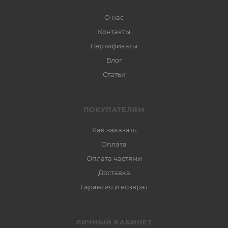
О нас
Контакты
Сертификаты
Блог
Статьи
ПОКУПАТЕЛЯМ
Как заказать
Оплата
Оплата частями
Доставка
Гарантия и возврат
ЛИЧНЫЙ КАБИНЕТ