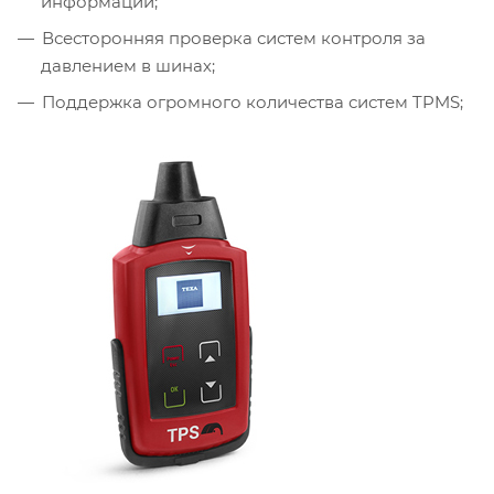
информации;
Всесторонняя проверка систем контроля за
давлением в шинах;
Поддержка огромного количества систем TPMS;