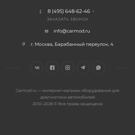
8 (495) 648-62-46
ЗАКАЗАТЬ ЗВОНОК
info@carmod.ru
г. Москва, Барабанный переулок, 4
Carmod.ru — интернет-магазин оборудования для
диагностики автомобилей
2010–2026 © Все права защищены