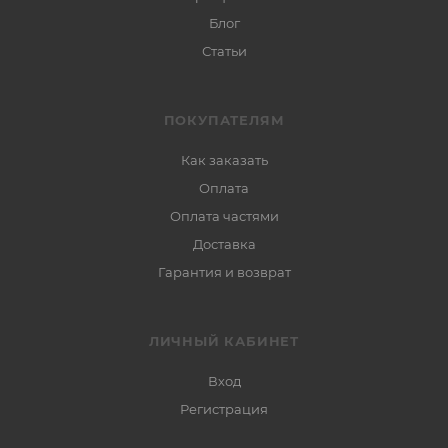
Блог
Статьи
ПОКУПАТЕЛЯМ
Как заказать
Оплата
Оплата частями
Доставка
Гарантия и возврат
ЛИЧНЫЙ КАБИНЕТ
Вход
Регистрация