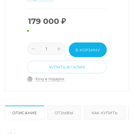
179 000
₽
В КОРЗИНУ
КУПИТЬ В 1 КЛИК
Хочу в подарок
ОПИСАНИЕ
ОТЗЫВЫ
КАК КУПИТЬ