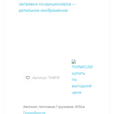
Артикул:
708731
Автомат, легковые / грузовые, R134a
Подробности