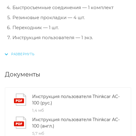
Быстросъемные соединения — 1 комплект
Резиновые прокладки — 4 шт.
Переходник — 1 шт.
Инструкция пользователя — 1 экз.
Документы
Инструкция пользователя Thinkcar AC-
100 (рус.)
1,4 мб
Инструкция пользователя Thinkcar AC-
100 (англ.)
5,7 мб