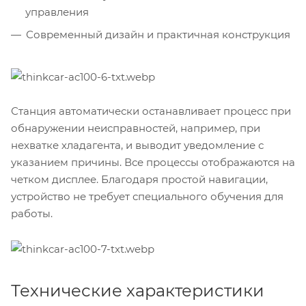
управления
Современный дизайн и практичная конструкция
Станция автоматически останавливает процесс при
обнаружении неисправностей, например, при
нехватке хладагента, и выводит уведомление с
указанием причины. Все процессы отображаются на
четком дисплее. Благодаря простой навигации,
устройство не требует специального обучения для
работы.
Технические характеристики