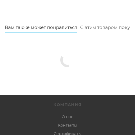
Вам также может понравиться
С этим товаром покуп
КОМПАНИЯ
О нас
Контакты
Сертификаты