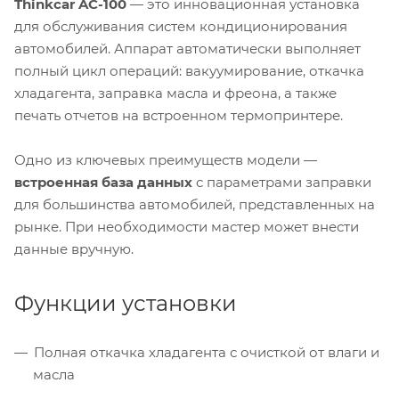
Thinkcar AC-100
— это инновационная установка
для обслуживания систем кондиционирования
автомобилей. Аппарат автоматически выполняет
полный цикл операций: вакуумирование, откачка
хладагента, заправка масла и фреона, а также
печать отчетов на встроенном термопринтере.
Одно из ключевых преимуществ модели —
встроенная база данных
с параметрами заправки
для большинства автомобилей, представленных на
рынке. При необходимости мастер может внести
данные вручную.
Функции установки
Полная откачка хладагента с очисткой от влаги и
масла