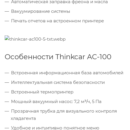
Автоматическая заправка фреона и масла
Вакуумирование системы
Печать отчетов на встроенном принтере
Особенности Thinkcar AC-100
Встроенная информационная база автомобилей
Интеллектуальная система безопасности
Встроенный термопринтер
Мощный вакуумный насос: 7,2 м³/ч, 5 Па
Прозрачная трубка для визуального контроля
хладагента
Удобное и интуитивно понятное меню