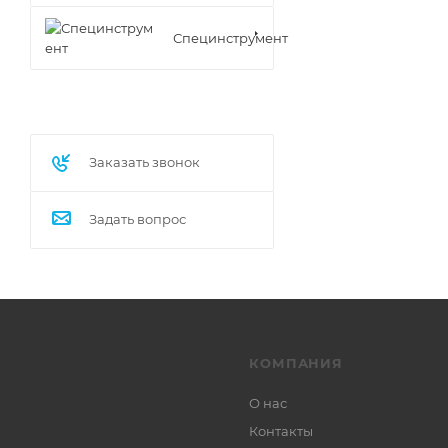
Специнструмент
Заказать звонок
Задать вопрос
КОМПАНИЯ
О нас
Контакты