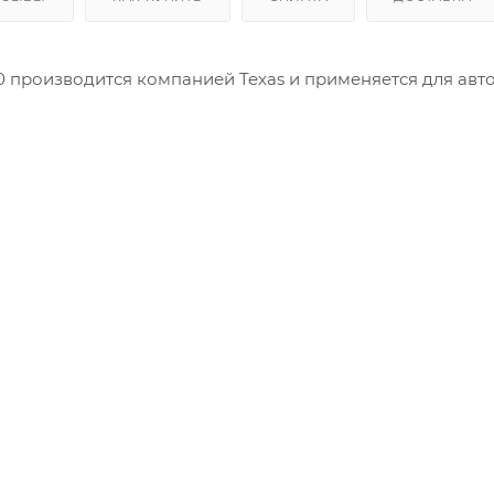
 производится компанией Texas и применяется для авто