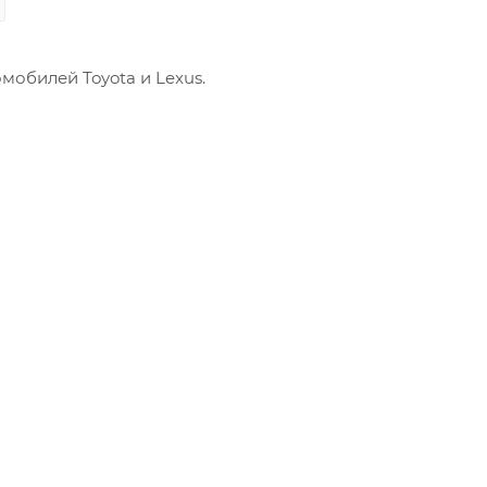
мобилей Toyota и Lexus.