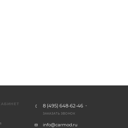
КАБИНЕТ
8 (495) 648-62-46
ЗАКАЗАТЬ ЗВОНОК
я
info@carmod.ru