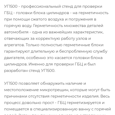
УГ1500 - профессиональный стенд для проверки
ГБЦ - головки блока цилиндров - на герметичность
при помощи сжатого воздуха и погружения в
горячую воду. Герметичность множества деталей
автомобиля - одна из важнейших характеристик,
отвечающих за корректную работу узлов и
агрегатов. Только полностью герметичные блоки
гарантируют длительную и беспроблемную службу
двигателя, особенно это касается головки блока
цилиндров. Именно для проверки ГБЦ и был
разработан стенд УГ1500.
УГ1500 позволяет обнаружить наличие и
местоположение микротрещин, которые могут быть
причинами отсутствия герметичности изделия. Весь
процесс довольно прост - ГБЦ герметизируется и
помещается в специализированную ванну с горячей