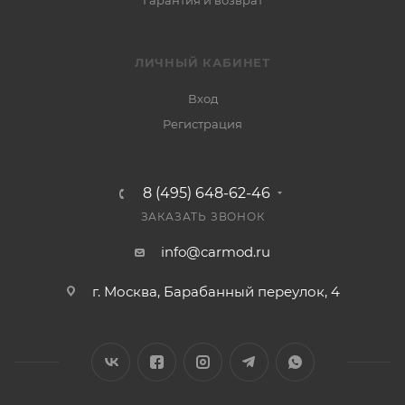
Гарантия и возврат
ЛИЧНЫЙ КАБИНЕТ
Вход
Регистрация
8 (495) 648-62-46
ЗАКАЗАТЬ ЗВОНОК
info@carmod.ru
г. Москва, Барабанный переулок, 4