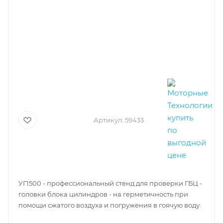
Артикул:
59433
УГ1500 - профессиональный стенд для проверки ГБЦ -
головки блока цилиндров - на герметичность при
помощи сжатого воздуха и погружения в гоячую воду.