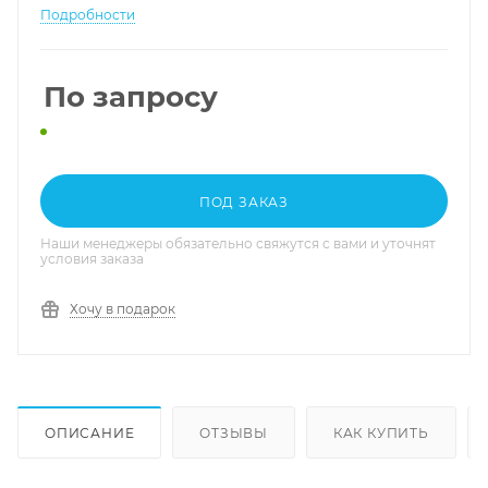
Подробности
По запросу
ПОД ЗАКАЗ
Наши менеджеры обязательно свяжутся с вами и уточнят
условия заказа
Хочу в подарок
ОПИСАНИЕ
ОТЗЫВЫ
КАК КУПИТЬ