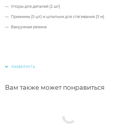
Упоры для деталей (2 шт)
Прижимы (5 шт) и шпильки для стягивания (5 м)
Вакуумная резина
Вам также может понравиться