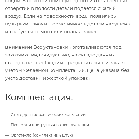
водой. Затем при помощи одного из оставленных
отверстий в полости детали подается сжатый
воздух. Если на поверхности воды появились
пузырьки - значит герметичность детали нарушена
и требуется ремонт или полная замена.
Внимание!
Все установки изготавливаются под
заказчика индивидуально, на складе данных
стендов нет, необходим предварительный заказ с
учетом желаемой комплектации. Цена указана без
учета доставки и жесткой упаковки.
Комплектация:
Стенд для гидравлических испытаний
Паспорт и инструкция по эксплуатации
Оргстекло (комплект из 4 штук)