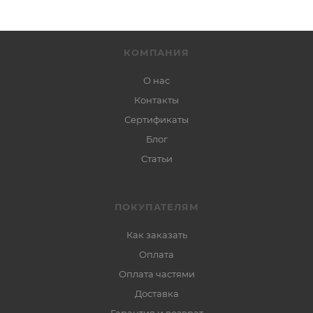
КОМПАНИЯ
О нас
Контакты
Сертификаты
Блог
Статьи
ПОКУПАТЕЛЯМ
Как заказать
Оплата
Оплата частями
Доставка