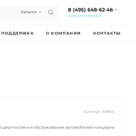
8 (495) 648-62-46
Каталог
ЗАКАЗАТЬ ЗВОНОК
ПОДДЕРЖКА
О КОМПАНИИ
КОНТАКТЫ
Артикул:
69864
я диагностики и обслуживания автомобилей концерна