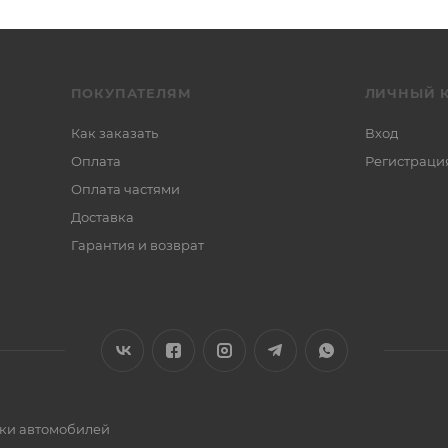
ПОКУПАТЕЛЯМ
ЛИЧНЫЙ 
Как заказать
Вход
Оплата
Регистраци
Оплата частями
Доставка
Гарантия и возврат
ики автомобилей