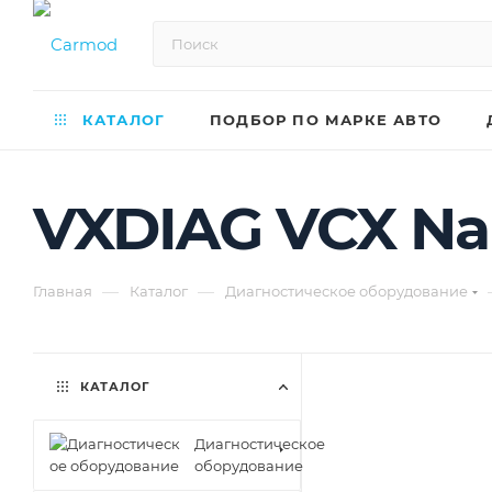
КАТАЛОГ
ПОДБОР ПО МАРКЕ АВТО
VXDIAG VCX Na
—
—
Главная
Каталог
Диагностическое оборудование
КАТАЛОГ
Диагностическое
оборудование