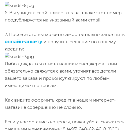
6. Вы увидите свой номер заказа, также этот номер
продублируется на указанный вами email.
7. После этого вы можете самостоятельно заполнить
онлайн-анкету
и получить решение по вашему
кредиту:
Либо дождаться ответа наших менеджеров - они
обязательно свяжутся с вами, уточнят все детали
вашего заказа и проконсультируют по любым
имеющимся вопросам.
Как видите оформить кредит в нашем интернет-
магазине совершенно не сложно.
Если у вас остались вопросы, пожалуйста, свяжитесь
с нашими менеджерами: 8 (495) 648-62-46, 8 (800)