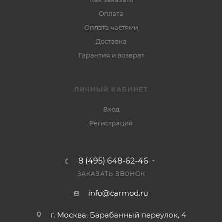
Оплата
Оплата частями
Доставка
Гарантия и возврат
ЛИЧНЫЙ КАБИНЕТ
Вход
Регистрация
8 (495) 648-62-46
ЗАКАЗАТЬ ЗВОНОК
info@carmod.ru
г. Москва, Барабанный переулок, 4