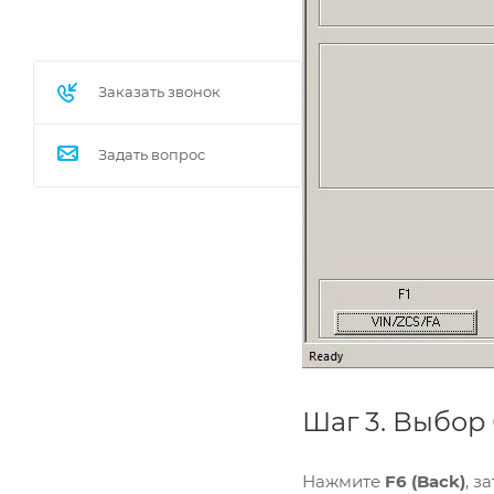
Заказать звонок
Задать вопрос
Шаг 3. Выбор
Нажмите
F6 (Back)
, з