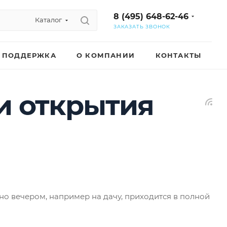
8 (495) 648-62-46
Каталог
ЗАКАЗАТЬ ЗВОНОК
ПОДДЕРЖКА
О КОМПАНИИ
КОНТАКТЫ
и открытия
но вечером, например на дачу, приходится в полной