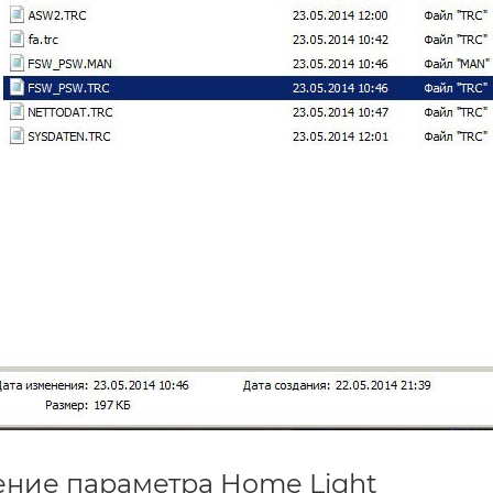
ение параметра Home Light