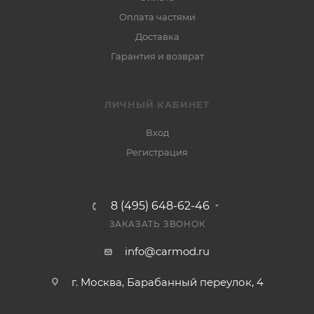
Оплата частями
Доставка
Гарантия и возврат
ЛИЧНЫЙ КАБИНЕТ
Вход
Регистрация
8 (495) 648-62-46
ЗАКАЗАТЬ ЗВОНОК
info@carmod.ru
г. Москва, Барабанный переулок, 4