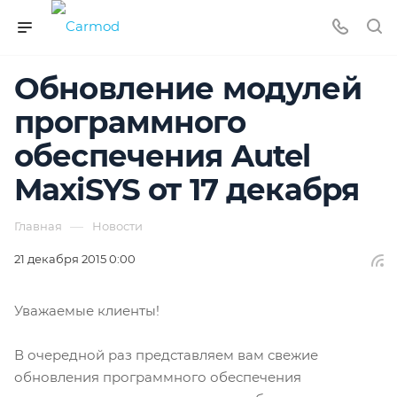
Обновление модулей
программного
обеспечения Autel
MaxiSYS от 17 декабря
—
Главная
Новости
21 декабря 2015 0:00
Уважаемые клиенты!
В очередной раз представляем вам свежие
обновления программного обеспечения