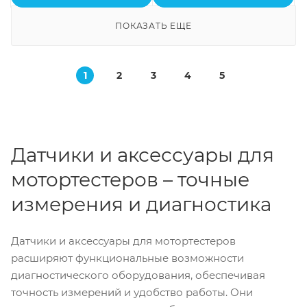
ПОКАЗАТЬ ЕЩЕ
1
2
3
4
5
Датчики и аксессуары для
мотортестеров – точные
измерения и диагностика
Датчики и аксессуары для мотортестеров
расширяют функциональные возможности
диагностического оборудования, обеспечивая
точность измерений и удобство работы. Они