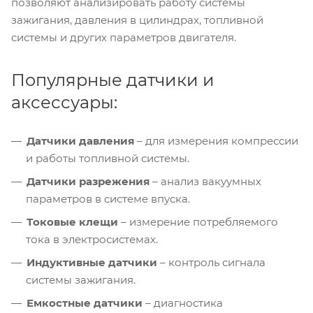
позволяют анализировать работу системы
зажигания, давления в цилиндрах, топливной
системы и других параметров двигателя.
Популярные датчики и
аксессуары:
Датчики давления
– для измерения компрессии
и работы топливной системы.
Датчики разрежения
– анализ вакуумных
параметров в системе впуска.
Токовые клещи
– измерение потребляемого
тока в электросистемах.
Индуктивные датчики
– контроль сигнала
системы зажигания.
Емкостные датчики
– диагностика