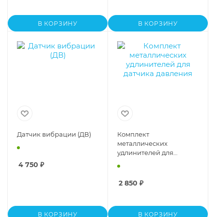
В КОРЗИНУ
В КОРЗИНУ
Датчик вибрации (ДВ)
Комплект
металлических
удлинителей для
датчика давления
4 750
₽
2 850
₽
В КОРЗИНУ
В КОРЗИНУ