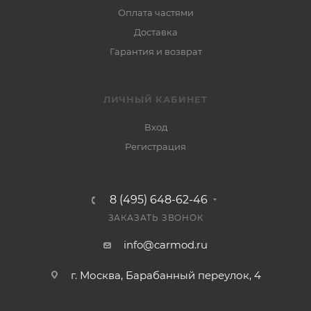
Оплата частями
Доставка
Гарантия и возврат
ЛИЧНЫЙ КАБИНЕТ
Вход
Регистрация
8 (495) 648-62-46
ЗАКАЗАТЬ ЗВОНОК
info@carmod.ru
г. Москва, Барабанный переулок, 4