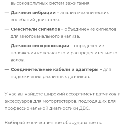
высоковольтных систем зажигания.
Датчики вибрации
– анализ механических
колебаний двигателя.
Смесители сигналов
– объединение сигналов
для многоканального анализа.
Датчики синхронизации
– определение
положения коленчатого и распределительного
валов.
Соединительные кабели и адаптеры
– для
подключения различных датчиков.
У нас вы найдете широкий ассортимент датчиков и
аксессуаров для мотортестеров, подходящих для
профессиональной диагностики ДВС.
Выбирайте качественное оборудование по