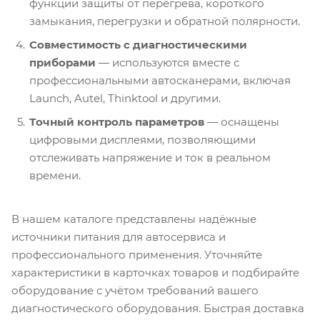
функции защиты от перегрева, короткого
замыкания, перегрузки и обратной полярности.
Совместимость с диагностическими
приборами
— используются вместе с
профессиональными автосканерами, включая
Launch, Autel, Thinktool и другими.
Точный контроль параметров
— оснащены
цифровыми дисплеями, позволяющими
отслеживать напряжение и ток в реальном
времени.
В нашем каталоге представлены надёжные
источники питания для автосервиса и
профессионального применения. Уточняйте
характеристики в карточках товаров и подбирайте
оборудование с учётом требований вашего
диагностического оборудования. Быстрая доставка