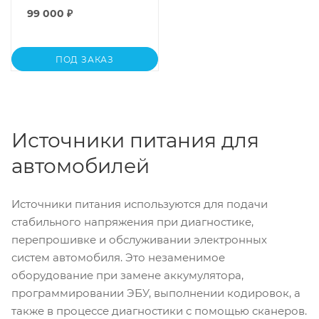
99 000
₽
ПОД ЗАКАЗ
Источники питания для
автомобилей
Источники питания используются для подачи
стабильного напряжения при диагностике,
перепрошивке и обслуживании электронных
систем автомобиля. Это незаменимое
оборудование при замене аккумулятора,
программировании ЭБУ, выполнении кодировок, а
также в процессе диагностики с помощью сканеров.