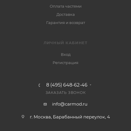
Оплата частями
Доставка
Гарантия и возврат
ЛИЧНЫЙ КАБИНЕТ
Вход
Регистрация
8 (495) 648-62-46
ЗАКАЗАТЬ ЗВОНОК
info@carmod.ru
г. Москва, Барабанный переулок, 4