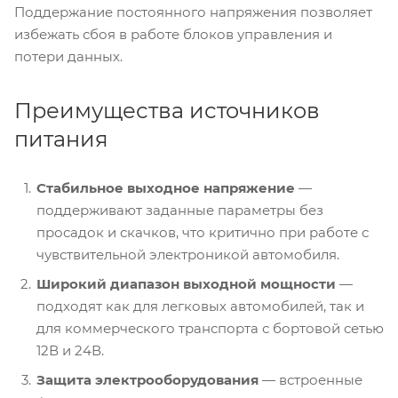
Поддержание постоянного напряжения позволяет
избежать сбоя в работе блоков управления и
потери данных.
Преимущества источников
питания
Стабильное выходное напряжение
—
поддерживают заданные параметры без
просадок и скачков, что критично при работе с
чувствительной электроникой автомобиля.
Широкий диапазон выходной мощности
—
подходят как для легковых автомобилей, так и
для коммерческого транспорта с бортовой сетью
12В и 24В.
Защита электрооборудования
— встроенные