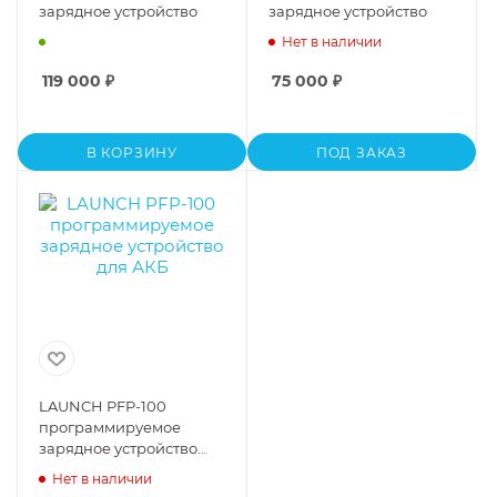
зарядное устройство
зарядное устройство
Нет в наличии
119 000
₽
75 000
₽
В КОРЗИНУ
ПОД ЗАКАЗ
LAUNCH PFP-100
программируемое
зарядное устройство
для АКБ
Нет в наличии