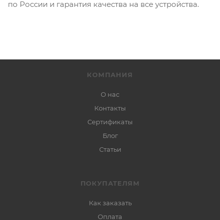
по России и гарантия качества на все устройства.
КОМПАНИЯ
О нас
Контакты
Сертификаты
Блог
Статьи
ПОКУПАТЕЛЯМ
Как заказать
Оплата