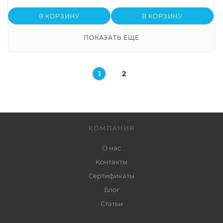
В КОРЗИНУ
В КОРЗИНУ
ПОКАЗАТЬ ЕЩЕ
1
2
КОМПАНИЯ
О нас
Контакты
Сертификаты
Блог
Статьи