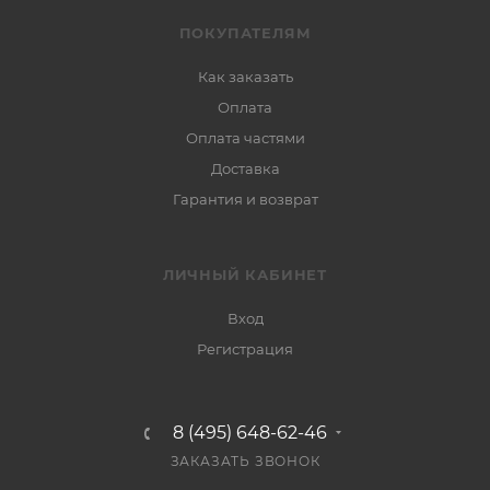
ПОКУПАТЕЛЯМ
Как заказать
Оплата
Оплата частями
Доставка
Гарантия и возврат
ЛИЧНЫЙ КАБИНЕТ
Вход
Регистрация
8 (495) 648-62-46
ЗАКАЗАТЬ ЗВОНОК