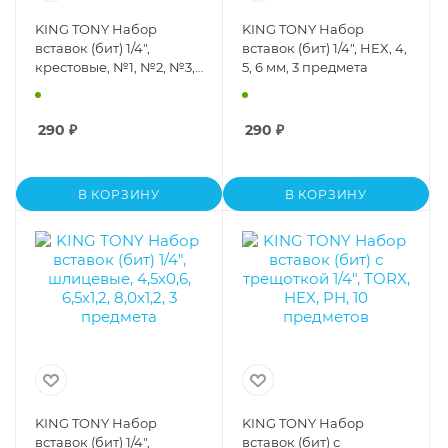
KING TONY Набор
KING TONY Набор
вставок (бит) 1/4",
вставок (бит) 1/4", HEX, 4,
крестовые, №1, №2, №3,
5, 6 мм, 3 предмета
3 предмета
290
₽
290
₽
В КОРЗИНУ
В КОРЗИНУ
KING TONY Набор
KING TONY Набор
вставок (бит) 1/4",
вставок (бит) с