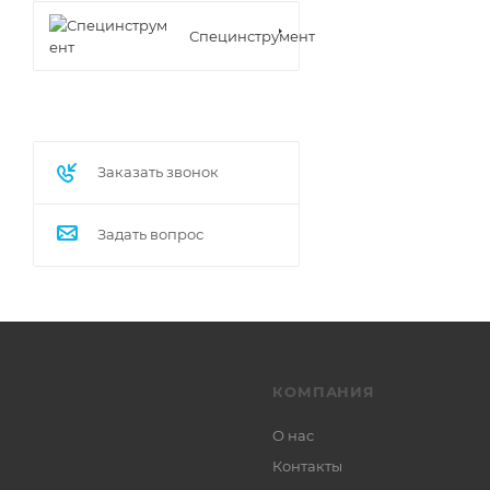
Специнструмент
Заказать звонок
Задать вопрос
КОМПАНИЯ
О нас
Контакты