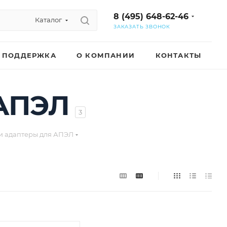
8 (495) 648-62-46
Каталог
ЗАКАЗАТЬ ЗВОНОК
ПОДДЕРЖКА
О КОМПАНИИ
КОНТАКТЫ
 АПЭЛ
3
и адаптеры для АПЭЛ