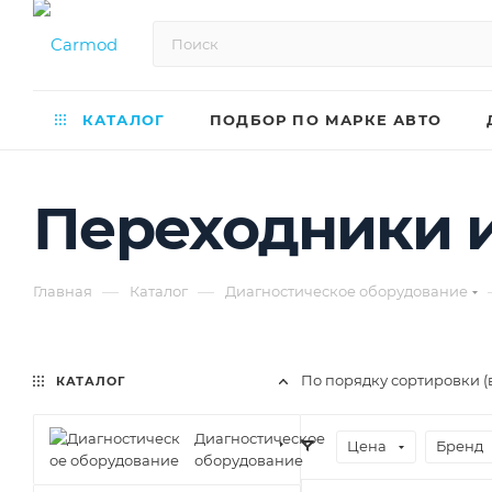
КАТАЛОГ
ПОДБОР ПО МАРКЕ АВТО
Переходники 
—
—
Главная
Каталог
Диагностическое оборудование
По порядку сортировки (
КАТАЛОГ
Диагностическое
Цена
Бренд
оборудование