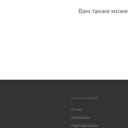
Вам также може
КОМПАНИЯ
О нас
Контакты
Сертификаты