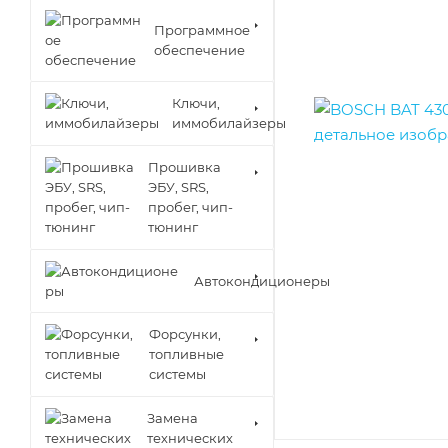
Программное
обеспечение
Ключи,
иммобилайзеры
Прошивка
ЭБУ, SRS,
пробег, чип-
тюнинг
Автокондиционеры
Форсунки,
топливные
системы
Замена
технических