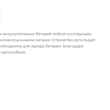
и аккумуляторных батарей любой конструкции,
екловолоконными матами. Устройство использует
обходимое для заряда батареи. Благодаря
у автомобиля.