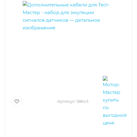
Артикул:
58643