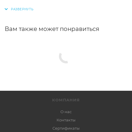
Вам также может понравиться
КОМПАНИЯ
О нас
Контакты
Сертификаты