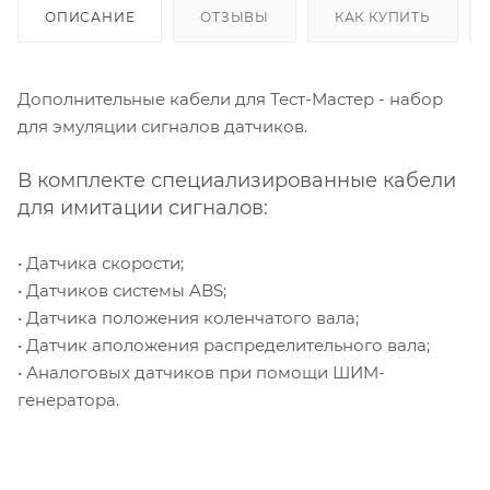
ОПИСАНИЕ
ОТЗЫВЫ
КАК КУПИТЬ
Дополнительные кабели для Тест-Мастер - набор
для эмуляции сигналов датчиков.
В комплекте специализированные кабели
для имитации сигналов:
• Датчика скорости;
• Датчиков системы ABS;
• Датчика положения коленчатого вала;
• Датчик аположения распределительного вала;
• Аналоговых датчиков при помощи ШИМ-
генератора.