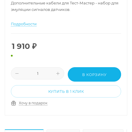
Дополнительные кабели для Тест-Мастер - набор для
эмуляции сигналов датчиков.
Подробности
1 910
₽
В КОРЗИНУ
КУПИТЬ В 1 КЛИК
Хочу в подарок