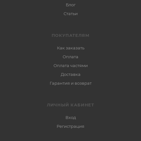
Блог
Статьи
ПОКУПАТЕЛЯМ
Как заказать
Оплата
Оплата частями
Доставка
Гарантия и возврат
ЛИЧНЫЙ КАБИНЕТ
Вход
Регистрация