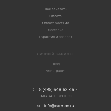
Как заказать
Оплата
Оплата частями
Доставка
Гарантия и возврат
ЛИЧНЫЙ КАБИНЕТ
Вход
Регистрация
8 (495) 648-62-46
ЗАКАЗАТЬ ЗВОНОК
info@carmod.ru