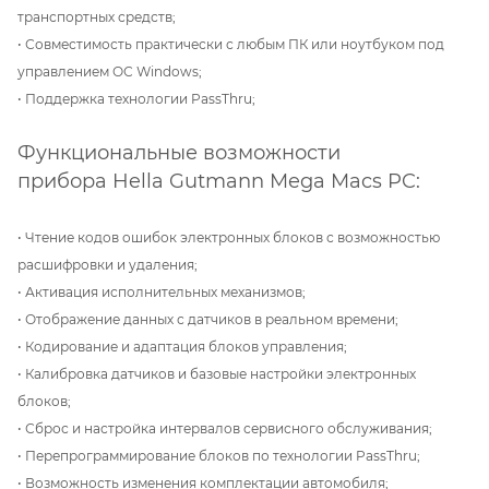
транспортных средств;
• Совместимость практически с любым ПК или ноутбуком под
управлением ОС Windows;
• Поддержка технологии PassThru;
Функциональные возможности
прибора Hella Gutmann Mega Macs PC:
• Чтение кодов ошибок электронных блоков с возможностью
расшифровки и удаления;
• Активация исполнительных механизмов;
• Отображение данных с датчиков в реальном времени;
• Кодирование и адаптация блоков управления;
• Калибровка датчиков и базовые настройки электронных
блоков;
• Сброс и настройка интервалов сервисного обслуживания;
• Перепрограммирование блоков по технологии PassThru;
• Возможность изменения комплектации автомобиля;