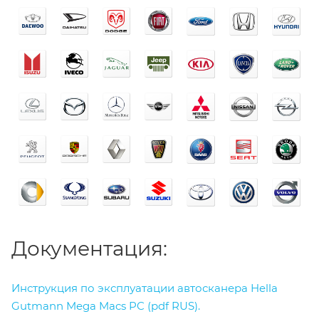
Документация:
Инструкция по эксплуатации автосканера Hella
Gutmann Mega Macs PC (pdf RUS).