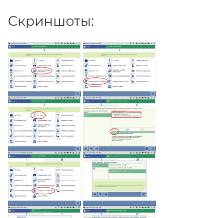
Скриншоты: