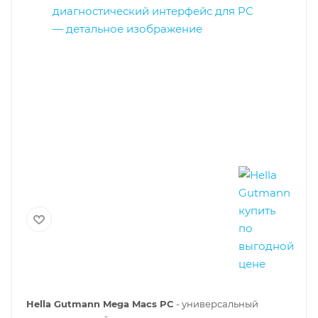
Hella Gutmann Mega Macs PC
- универсальный