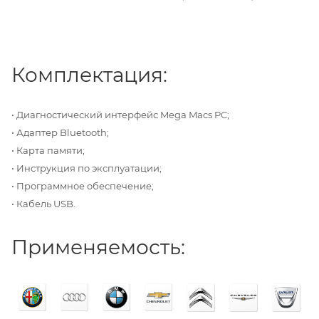
Комплектация:
• Диагностический интерфейс Mega Macs PC;
• Адаптер Bluetooth;
• Карта памяти;
• И
нструкция по эксплуатации;
• Программное обеспечение;
• Кабель USB.
Применяемость: