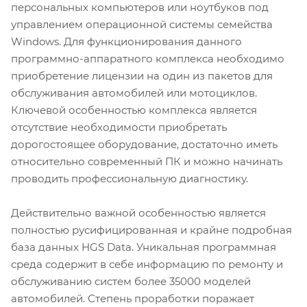
персональных компьютеров или ноутбуков под
управлением операционной системы семейства
Windows. Для функционирования данного
программно-аппаратного комплекса необходимо
приобретение лицензии на один из пакетов для
обслуживания автомобилей или мотоциклов.
Ключевой особенностью комплекса является
отсутствие необходимости приобретать
дорогостоящее оборудование, достаточно иметь
относительно современный ПК и можно начинать
проводить профессиональную диагностику.
Действительно важной особенностью является
полностью русифицированная и крайне подробная
база данных HGS Data. Уникальная программная
среда содержит в себе информацию по ремонту и
обслуживанию систем более 35000 моделей
автомобилей. Степень проработки поражает