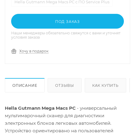
Hella Gutmann Mega Macs PC с ПО Service Plus
ПОД ЗАКАЗ
Наши менеджеры обязательно свяжутся с вами и уточнят
условия заказа
Хочу в подарок
ОПИСАНИЕ
ОТЗЫВЫ
КАК КУПИТЬ
Hella Gutmann Mega Macs PC
- универсальный
мультимарочный сканер для диагностики
электронных блоков легковых автомобилей.
Устройство ориентировано на пользователей