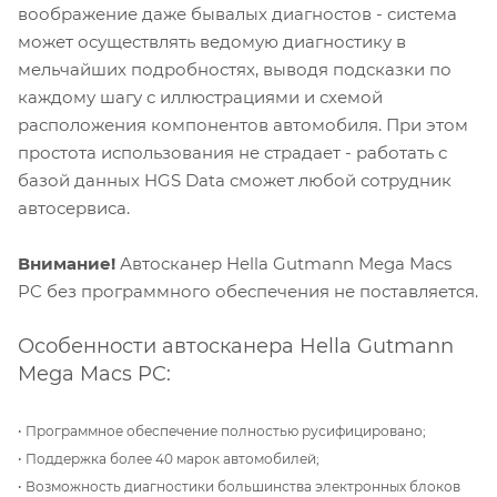
воображение даже бывалых диагностов - система
может осуществлять ведомую диагностику в
мельчайших подробностях, выводя подсказки по
каждому шагу с иллюстрациями и схемой
расположения компонентов автомобиля. При этом
простота использования не страдает - работать с
базой данных HGS Data сможет любой сотрудник
автосервиса.
Внимание!
Автосканер Hella Gutmann Mega Macs
PC без программного обеспечения не поставляется.
Особенности автосканера Hella Gutmann
Mega Macs PC:
• Программное обеспечение полностью русифицировано;
• Поддержка более 40 марок автомобилей;
• Возможность диагностики большинства электронных блоков