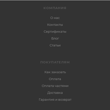
КОМПАНИЯ
О нас
Контакты
Сертификаты
Блог
Статьи
ПОКУПАТЕЛЯМ
Как заказать
Оплата
Оплата частями
Доставка
Гарантия и возврат