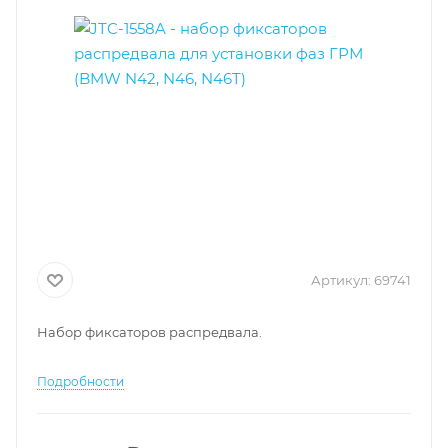
Артикул:
69741
Набор фиксаторов распредвала.
Подробности