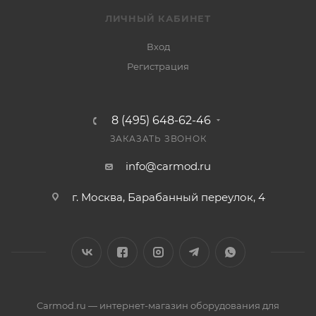
ЛИЧНЫЙ КАБИНЕТ
Вход
Регистрация
8 (495) 648-62-46
ЗАКАЗАТЬ ЗВОНОК
info@carmod.ru
г. Москва, Барабанный переулок, 4
Carmod.ru — интернет-магазин оборудования для