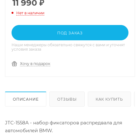
11 990
₽
Нет в наличии
ПОД ЗАКАЗ
Наши менеджеры обязательно свяжутся с вами и уточнят
условия заказа
Хочу в подарок
ОПИСАНИЕ
ОТЗЫВЫ
КАК КУПИТЬ
JTC-1558A - набор фиксаторов распредвала для
автомобилей BMW.