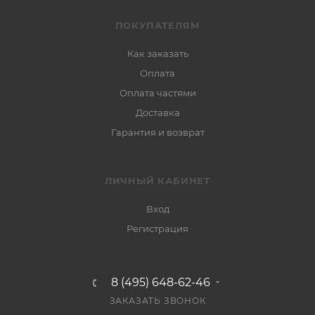
ПОКУПАТЕЛЯМ
Как заказать
Оплата
Оплата частями
Доставка
Гарантия и возврат
ЛИЧНЫЙ КАБИНЕТ
Вход
Регистрация
8 (495) 648-62-46
ЗАКАЗАТЬ ЗВОНОК