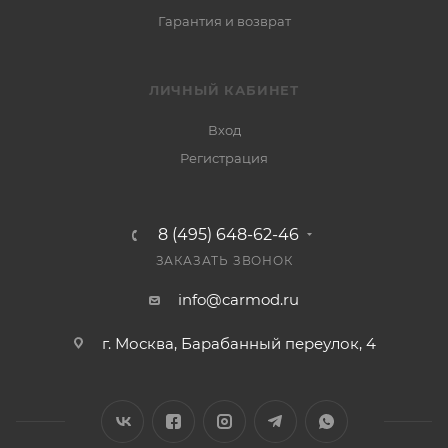
Гарантия и возврат
ЛИЧНЫЙ КАБИНЕТ
Вход
Регистрация
8 (495) 648-62-46
ЗАКАЗАТЬ ЗВОНОК
info@carmod.ru
г. Москва, Барабанный переулок, 4