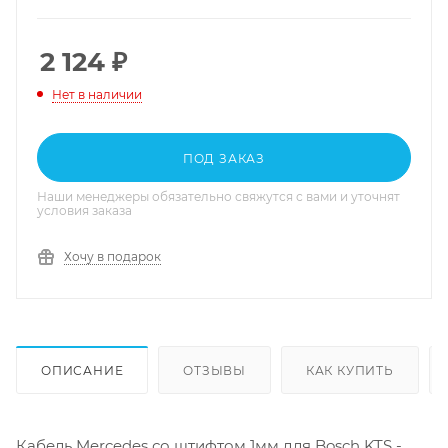
2 124
₽
Нет в наличии
ПОД ЗАКАЗ
Наши менеджеры обязательно свяжутся с вами и уточнят
условия заказа
Хочу в подарок
ОПИСАНИЕ
ОТЗЫВЫ
КАК КУПИТЬ
Кабель Mercedes со штифтом 1мм для Bosch KTS -