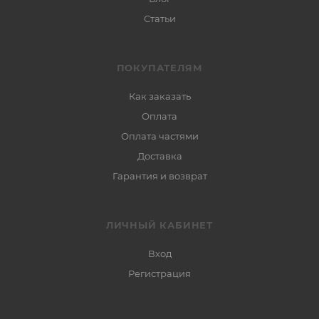
Статьи
ПОКУПАТЕЛЯМ
Как заказать
Оплата
Оплата частями
Доставка
Гарантия и возврат
ЛИЧНЫЙ КАБИНЕТ
Вход
Регистрация