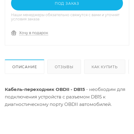
ПОД ЗАКАЗ
Наши менеджеры обязательно свяжутся с вами и уточнят
условия заказа
Хочу в подарок
ОПИСАНИЕ
ОТЗЫВЫ
КАК КУПИТЬ
Кабель-переходник OBDII - DB15
- необходим для
подключения устройств с разъемом DB15 к
диагностическому порту OBDII автомобилей.