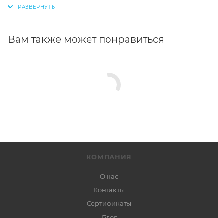
Вам также может понравиться
КОМПАНИЯ
О нас
Контакты
Сертификаты
Блог