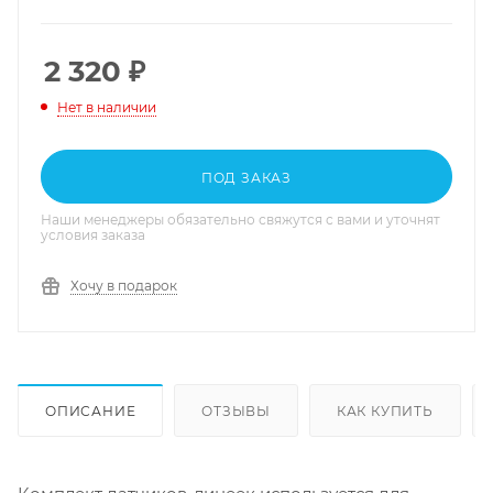
2 320
₽
Нет в наличии
ПОД ЗАКАЗ
Наши менеджеры обязательно свяжутся с вами и уточнят
условия заказа
Хочу в подарок
ОПИСАНИЕ
ОТЗЫВЫ
КАК КУПИТЬ