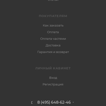
ПОКУПАТЕЛЯМ
Как заказать
Оплата
Оплата частями
Доставка
Гарантия и возврат
ЛИЧНЫЙ КАБИНЕТ
Вход
Регистрация
8 (495) 648-62-46