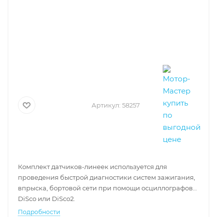
Артикул:
58257
Комплект датчиков-линеек используется для
проведения быстрой диагностики систем зажигания,
впрыска, бортовой сети при помощи осциллографов
DiSco или DiSco2.
Подробности