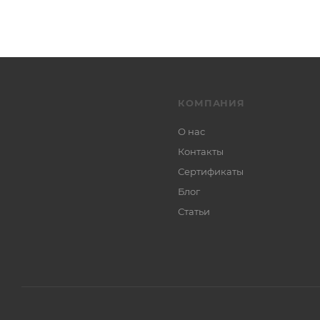
КОМПАНИЯ
О нас
Контакты
Сертификаты
Блог
Статьи