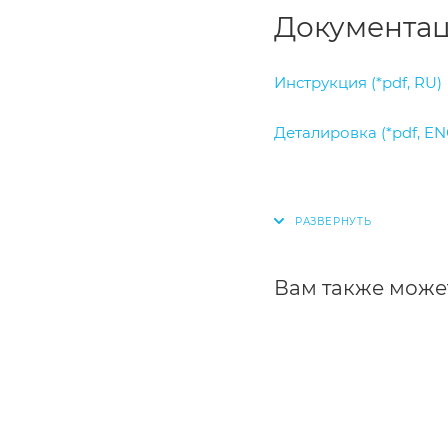
Документац
Инструкция (*pdf, RU)
Деталировка (*pdf, EN
Вам также може