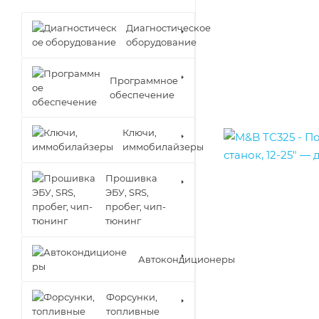
Диагностическое
оборудование
Программное
обеспечение
Ключи,
иммобилайзеры
Прошивка
ЭБУ, SRS,
пробег, чип-
тюнинг
Автокондиционеры
Форсунки,
топливные