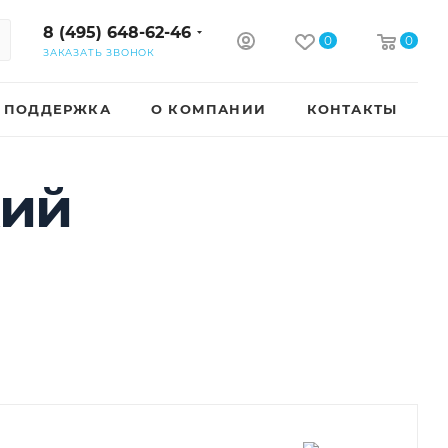
8 (495) 648-62-46
0
0
ЗАКАЗАТЬ ЗВОНОК
ПОДДЕРЖКА
О КОМПАНИИ
КОНТАКТЫ
кий