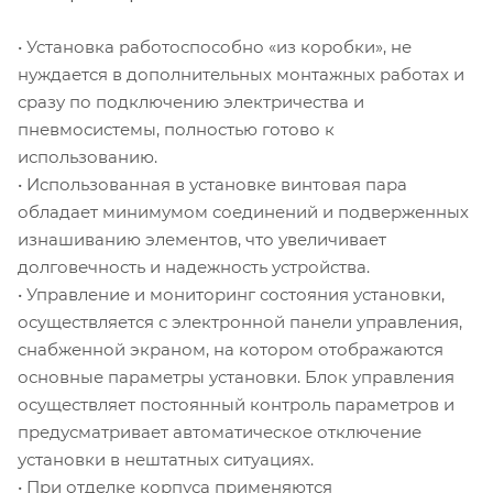
• Установка работоспособно «из коробки», не
нуждается в дополнительных монтажных работах и
сразу по подключению электричества и
пневмосистемы, полностью готово к
использованию.
• Использованная в установке винтовая пара
обладает минимумом соединений и подверженных
изнашиванию элементов, что увеличивает
долговечность и надежность устройства.
• Управление и мониторинг состояния установки,
осуществляется с электронной панели управления,
снабженной экраном, на котором отображаются
основные параметры установки. Блок управления
осуществляет постоянный контроль параметров и
предусматривает автоматическое отключение
установки в нештатных ситуациях.
• При отделке корпуса применяются