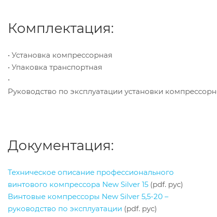
Комплектация:
• Установка компрессорная
• Упаковка транспортная
•
Руководство по эксплуатации установки компрессор
Документация:
Техническое описание профессионального
винтового компрессора New Silver 15
(pdf. рус)
Винтовые компрессоры New Silver 5,5-20 –
руководство по эксплуатации
(pdf. рус)