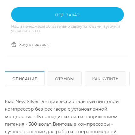
ПОД ЗАКАЗ
Наши менеджеры обязательно свяжутся с вами и уточнят
условия заказа
Хочу в подарок
ОПИСАНИЕ
ОТЗЫВЫ
КАК КУПИТЬ
Fiac New Silver 15 - профессиональный винтовой
компрессор без ресивера с установленной
мощностью -
15 лошадиных сил и напряжением
питания - 380 вольт.
Винтовые компрессоры -
лучшее решение для работы с неравномерной