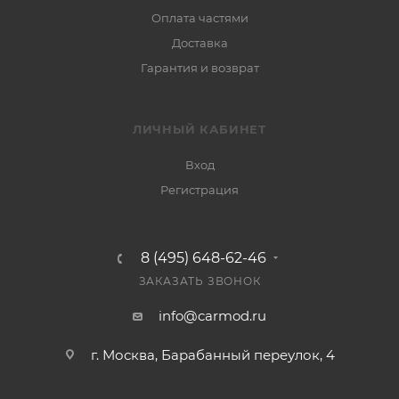
Оплата частями
Доставка
Гарантия и возврат
ЛИЧНЫЙ КАБИНЕТ
Вход
Регистрация
8 (495) 648-62-46
ЗАКАЗАТЬ ЗВОНОК
info@carmod.ru
г. Москва, Барабанный переулок, 4