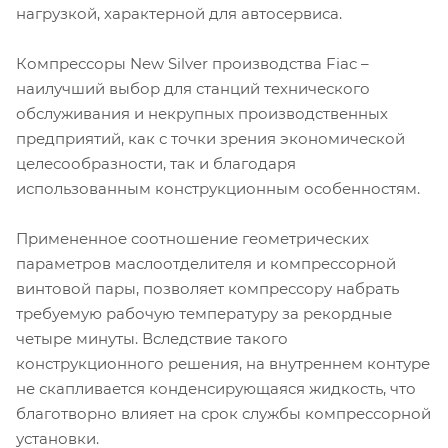
нагрузкой, характерной для автосервиса.
Компрессоры New Silver производства Fiac –
наилучший выбор для станций технического
обслуживания и некрупных производственных
предприятий, как с точки зрения экономической
целесообразности, так и благодаря
использованным конструкционным особенностям.
Примененное соотношение геометрических
параметров маслоотделителя и компрессорной
винтовой пары, позволяет компрессору набрать
требуемую рабочую температуру за рекордные
четыре минуты. Вследствие такого
конструкционного решения, на внутреннем контуре
не скапливается конденсирующаяся жидкость, что
благотворно влияет на срок службы компрессорной
установки.