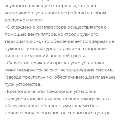
звукопоглощающие материалы, что дает
возможность установить устройство в любом
доступном месте.
• Охлаждение компрессора осуществляется с
помощью вентилятора, контролируемого
термодатчиком, что обеспечивает поддержание
нужного температурного режима в широком
диапазоне условий внешней среды.
• Скачек напряжения при запуске установки
минимизируется за счет использования системы
"звезда-треугольник", обеспечивающей плавный
пуск устройства.
• Компоновка компрессорной установки
предусматривает осуществление технического
обслуживания собственными силами без
привлечения специалистов сервисного центра.