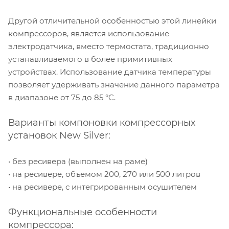
Другой отличительной особенностью этой линейки
компрессоров, является использование
электродатчика, вместо термостата, традиционно
устанавливаемого в более примитивных
устройствах. Использование датчика температуры
позволяет удерживать значение данного параметра
в диапазоне от 75 до 85 °C.
Варианты компоновки компрессорных
установок New Silver:
• без ресивера (выполнен на раме)
• на ресивере, объемом 200, 270 или 500 литров
• на ресивере, с интегрированным осушителем
Функциональные особенности
компрессора: