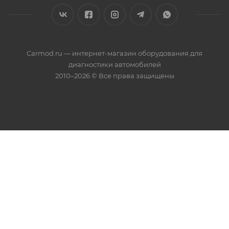
Carmod.ru — интернет-магазин оборудования для
диагностики автомобилей
2010–2026 © Все права защищены