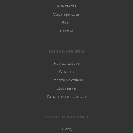
Контакты
Сертификаты
Блог
Статьи
ПОКУПАТЕЛЯМ
Как заказать
Оплата
Оплата частями
Доставка
Гарантия и возврат
ЛИЧНЫЙ КАБИНЕТ
Вход