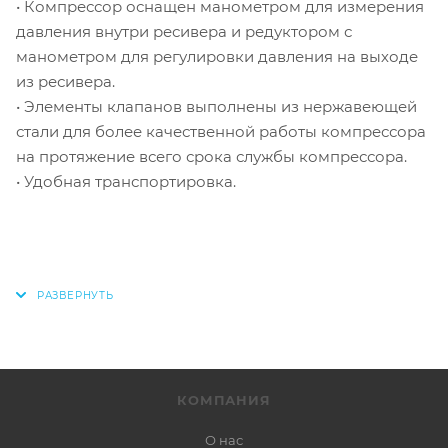
• Компрессор оснащен манометром для измерения
давления внутри ресивера и редуктором с
манометром для регулировки давления на выходе
из ресивера.
• Элементы клапанов выполнены из нержавеющей
стали для более качественной работы компрессора
на протяжение всего срока службы компрессора.
• Удобная транспортировка.
КОМПАНИЯ
О нас