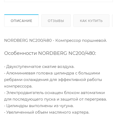
ОПИСАНИЕ
ОТЗЫВЫ
КАК КУПИТЬ
NORDBERG NC200/480 - Компрессор поршневой.
Особенности NORDBERG NC200/480:
• Двухступенчатое сжатие воздуха.
• Алюминиевая головка цилиндра с большими
ребрами охлаждения для эффективной работы
компрессора.
• Электродвигатель оснащен блоком автоматики
для последующего пуска и защитой от перегрева.
• Цилиндры выполнены из чугуна.
• Увеличенный объем масляного картера.