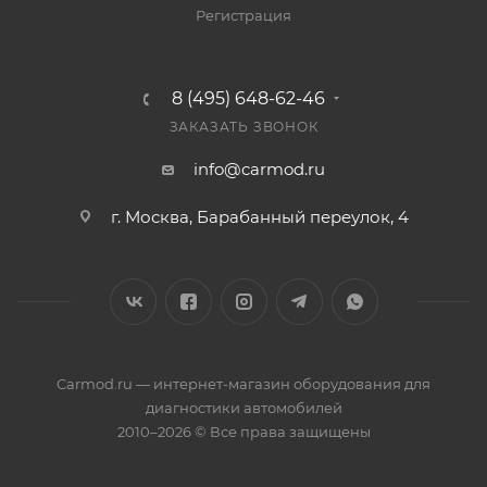
Регистрация
8 (495) 648-62-46
ЗАКАЗАТЬ ЗВОНОК
info@carmod.ru
г. Москва, Барабанный переулок, 4
Carmod.ru — интернет-магазин оборудования для
диагностики автомобилей
2010–2026 © Все права защищены