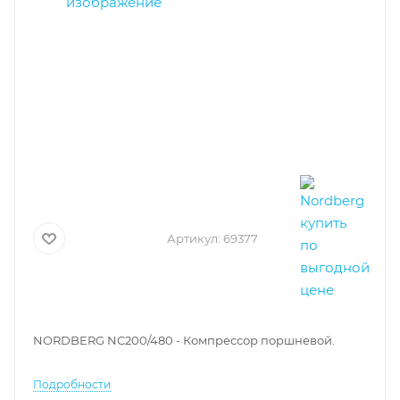
Артикул:
69377
NORDBERG NC200/480 - Компрессор поршневой.
Подробности